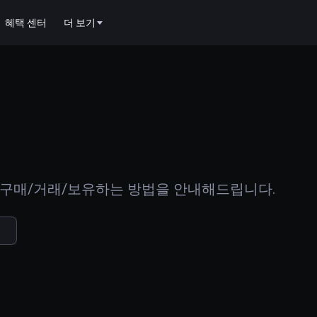
혜택 센터
더 보기
 구매/거래/보유하는 방법을 안내해드립니다.