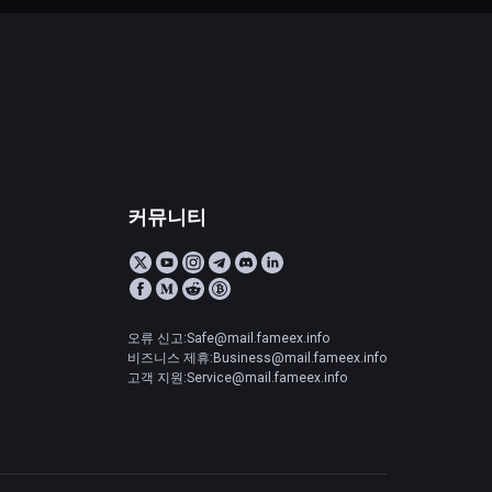
커뮤니티
오류 신고:Safe@mail.fameex.info
비즈니스 제휴:Business@mail.fameex.info
고객 지원:Service@mail.fameex.info