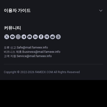
이용자 가이드
커뮤니티
오류 신고:Safe@mail.fameex.info
비즈니스 제휴:Business@mail.fameex.info
고객 지원:Service@mail.fameex.info
Copyright © 2022-2026 FAMEEX.COM All Rights Reserved