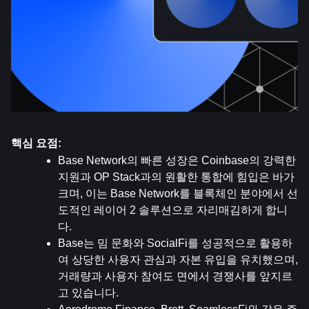
핵심 요점:
Base Network의 빠른 성장은 Coinbase의 강력한 
지원과 OP Stack과의 원활한 통합에 힘입은 바가 
크며, 이는 Base Network를 블록체인 분야에서 선
도적인 레이어 2 솔루션으로 자리매김하게 합니
다.
Base는 밈 문화와 SocialFi를 성공적으로 활용하
여 상당한 사용자 관심과 자본 유입을 유치했으며, 
거래량과 사용자 참여도 면에서 경쟁사를 앞지르
고 있습니다.