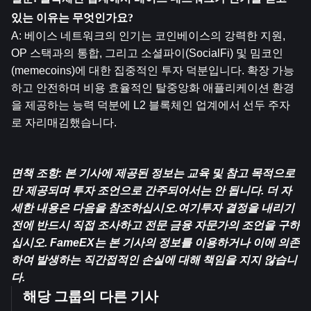
있는 이유는 무엇인가요?
A: 베이스 네트워크의 인기는 코인베이스의 강력한 지원, 
OP 스택과의 통합, 그리고 소셜파이(SocialFi) 및 밈코인
(memecoins)에 대한 집중적인 투자 덕분입니다. 확장 가능
하고 안전하며 비용 효율적인 탈중앙화 애플리케이션 환경
을 제공하는 능력 덕분에 L2 블록체인 업계에서 선두 주자
로 자리매김했습니다.
면책 조항: 본 기사에 제공된 정보는 교육 및 참고 목적으로
만 제공되며 투자 조언으로 간주되어서는 안 됩니다. 더 자
세한 내용은 다음을 참조하십시오.
여기
투자 결정을 내리기 
전에 반드시 직접 조사하고 전문 금융 자문가의 조언을 구하
십시오. FameEX는 본 기사의 정보를 이용하거나 이에 의존
하여 발생하는 직간접적인 손실에 대해 책임을 지지 않습니
다.
해당 그룹의 다른 기사