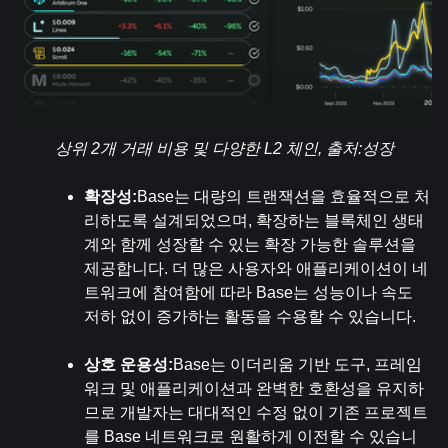
상위 2개 거래 비용 및 다양한 L2 체인, 출처:
성장
확장성:
Base는 대량의 트랜잭션을 효율적으로 처
리하도록 설계되었으며, 확장하는 블록체인 생태
계와 함께 성장할 수 있는 확장 가능한 솔루션을 
제공합니다. 더 많은 사용자와 애플리케이션이 네
트워크에 참여함에 따라 Base는 성능이나 속도 
저하 없이 증가하는 활동을 수용할 수 있습니다.
상호 운용성:
Base는 이더리움 기반 도구, 프레임
워크 및 애플리케이션과 완벽한 호환성을 유지하
므로 개발자는 대대적인 수정 없이 기존 프로젝트
를 Base 네트워크로 원활하게 이전할 수 있습니