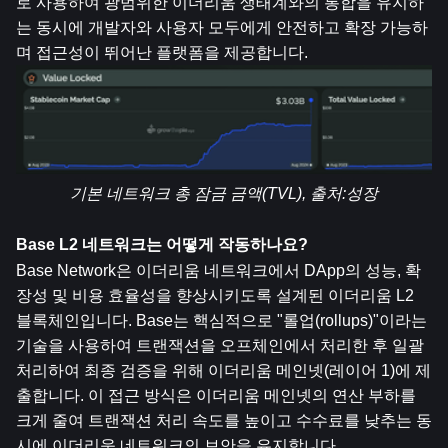
로 사용하여 광범위한 이더리움 생태계와의 통합을 유지하
는 동시에 개발자와 사용자 모두에게 안전하고 확장 가능하
며 접근성이 뛰어난 플랫폼을 제공합니다.
기본 네트워크 총 잠금 금액(TVL), 출처:
성장
Base L2 네트워크는 어떻게 작동하나요?
Base Network은 이더리움 네트워크에서 DApp의 성능, 확
장성 및 비용 효율성을 향상시키도록 설계된 이더리움 L2 
블록체인입니다. Base는 핵심적으로 "롤업(rollups)"이라는 
기술을 사용하여 트랜잭션을 오프체인에서 처리한 후 일괄 
처리하여 최종 검증을 위해 이더리움 메인넷(레이어 1)에 제
출합니다. 이 접근 방식은 이더리움 메인넷의 연산 부하를 
크게 줄여 트랜잭션 처리 속도를 높이고 수수료를 낮추는 동
시에 이더리움 네트워크의 보안을 유지합니다.