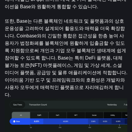
이션을 Base와 원활하게 통합할 수 있습니다.
또한, Base는 다른 블록체인 네트워크 및 플랫폼과의 상호 
운용성을 고려하여 설계되어 활용도와 매력을 더욱 확장합
니다. Coinbase와의 긴밀한 통합은 접근성을 한층 높여 사
용자가 법정화폐를 블록체인에 원활하게 입출금할 수 있도
록 지원함으로써 개인과 기업 모두 블록체인 생태계에 쉽게 
참여할 수 있도록 합니다. Base는 특히 DeFi 플랫폼, 대체 
불가능 토큰(NFT) 마켓플레이스, 게임 및 가상 세계, 소셜 
미디어 플랫폼, 공급망 및 물류 애플리케이션에 적합합니다. 
이더리움 기반 도구 및 프레임워크와의 호환성은 개발자와 
사용자 모두에게 매력적인 플랫폼으로 자리매김하게 합니
다.