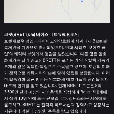
브렛(BRETT): 탑 베이스 네트워크 밈코인
브렛
새로운 것입니다미미코인암호화폐 세계에서 Base 블
록체인을 기반으로 출시되었으며, 만화 시리즈 '보이즈 클
럽'의 캐릭터 브렛에서 영감을 받았습니다. 다른 많은 암호
화폐와는 달리,밈코인BRETT는 포기된 계약과 발행 기능의 
부재와 같은 독특한 특징으로 주목받고 있으며, 토큰의 미래
가 전적으로 커뮤니티의 손에 달려 있음을 보장합니다. 이러
한 탈중앙화 접근 방식은 암호화폐 애호가들의 공감을 얻어 
빠르게 인기를 얻고 있습니다. 현재 BRETT 토큰은 8억 
3,500만 달러 이상의 시가총액을 자랑하며 Base 생태계에
서 상위 10위 안에 드는 규모입니다. 장난스러운 시작에도 
불구하고, BRETT는 전략적 파트너십과 강력하고 성장하는 
커뮤니티 덕분에 상당한 주목을 받고 있습니다.