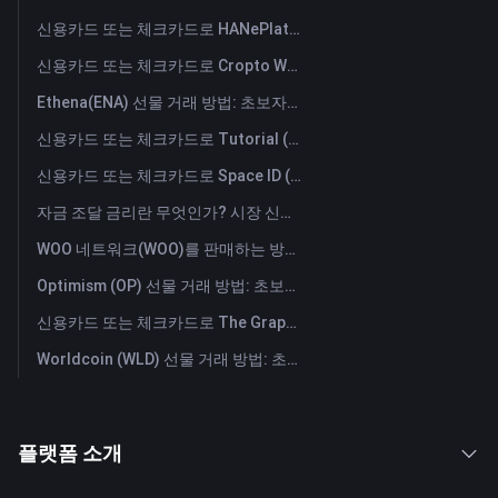
신용카드 또는 체크카드로 HANePlatform (HANEP) 즉시 구매
신용카드 또는 체크카드로 Cropto Wheat Token (CROW) 즉시 구매
Ethena(ENA) 선물 거래 방법: 초보자를 위한 종합 가이드
신용카드 또는 체크카드로 Tutorial (TUT) 즉시 구매
신용카드 또는 체크카드로 Space ID (ID) 즉시 구매
자금 조달 금리란 무엇인가? 시장 신호와 자금 조달 금리의 일반적인 오용 사례 이해하기
WOO 네트워크(WOO)를 판매하는 방법은? | FameEX
Optimism (OP) 선물 거래 방법: 초보자를 위한 종합 가이드
신용카드 또는 체크카드로 The Graph (GRT) 즉시 구매
Worldcoin (WLD) 선물 거래 방법: 초보자를 위한 종합 가이드
플랫폼 소개