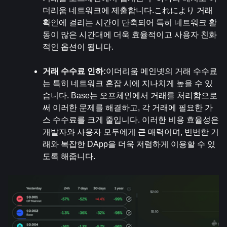
더리움 네트워크에 제출합니다.これにより 거래 
확인에 걸리는 시간이 단축되어 특히 네트워크 활
동이 많은 시간대에 더욱 효율적이고 사용자 친화
적인 옵션이 됩니다.
거래 수수료 인하:
이더리움 메인넷의 거래 수수료
는 특히 네트워크 혼잡 시에 지나치게 높을 수 있
습니다. Base는 오프체인에서 거래를 처리함으로
써 이러한 문제를 해결하고, 각 거래에 필요한 가
스 수수료를 크게 줄입니다. 이러한 비용 효율성은 
개발자와 사용자 모두에게 큰 매력이며, 빈번한 거
래와 복잡한 DApp을 더욱 저렴하게 이용할 수 있
도록 해줍니다.