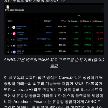
요한 곳으로 흘러가도록 보장합니다.
AERO, 기본 네트워크에서 최고 프로토콜 순위 기록 (출처: )
풀다
이 플랫폼의 독특한 접근 방식은 Curve와 같은 성공적인 탈
중앙화 거래소의 최고의 기능들을 결합한 것입니다.
볼록한
또한 Uniswap V2와도 연동됩니다. 이를 통해 Base 네트워
크에서 유동성 공급과 거래를 위한 원스톱 플랫폼을 제공합
니다. Aerodrome Finance는 유동성 공급자에게 AERO 토
큰으로 인센티브를 제공할 뿐만 아니라 민주적인 거버넌스 