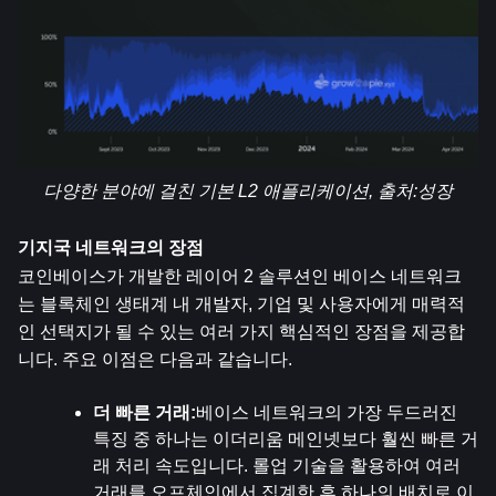
다양한 분야에 걸친 기본 L2 애플리케이션, 출처:
성장
기지국 네트워크의 장점
코인베이스가 개발한 레이어 2 솔루션인 베이스 네트워크
는 블록체인 생태계 내 개발자, 기업 및 사용자에게 매력적
인 선택지가 될 수 있는 여러 가지 핵심적인 장점을 제공합
니다. 주요 이점은 다음과 같습니다.
더 빠른 거래:
베이스 네트워크의 가장 두드러진 
특징 중 하나는 이더리움 메인넷보다 훨씬 빠른 거
래 처리 속도입니다. 롤업 기술을 활용하여 여러 
거래를 오프체인에서 집계한 후 하나의 배치로 이