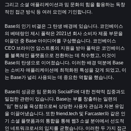
그리고 소셜 애플리케이션과 밈 문화의 힘을 활용하는 독창
적인 접근 방식 등 여러 요인에 기인합니다.
Base의 인기 비결은 그 탄생 배경에 있습니다. 코인베이스
의 베테랑인 제시 폴락은 2021년 회사 소비자 제품 부문을 
이끌던 중 Base 아이디어를 구상했습니다. 코인베이스 
CEO 브라이언 암스트롱의 지원을 받아 폴락은 코인베이스
를 블록체인 플랫폼으로 전환하는 데 착수했고, 이것이 
Base의 탄생으로 이어졌습니다. 이러한 배경 덕분에 Base
는 소비자 애플리케이션에 최적화된 특성을 갖게 되었고, 이
는 Base가 널리 사용되는 데 중요한 역할을 했습니다.
Base의 성공은 밈 문화와 SocialFi에 대한 전략적 집중과도 
밀접한 관련이 있습니다. Base는 부를 창출하는 일련의 
"밈" 현상을 육성함으로써 상당한 사용자 관심과 자본 유입
을 이끌어냈습니다. 또한 friend.tech 및 Farcaster와 같은 인
기 소셜 플랫폼과의 통합을 통해 웹3 소셜 분야에서 선도적
인 네트워크로서의 입지를 굳혔습니다. 이러한 두 가지 접근 