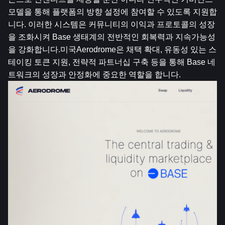
모델을 통해 플랫폼의 방향 설정에 참여할 수 있도록 지원합
니다. 이러한 시스템은 커뮤니티의 이익과 프로토콜의 성장
을 조화시켜 Base 생태계의 전반적인 회복력과 지속가능성
을 강화합니다.
미국
Aerodrome은 채택 확대, 유동성 있는 스
테이킹 토큰 지원, 전략적 파트너십 구축 등을 통해 Base 네
트워크의 성장과 안정화에 중요한 역할을 합니다.