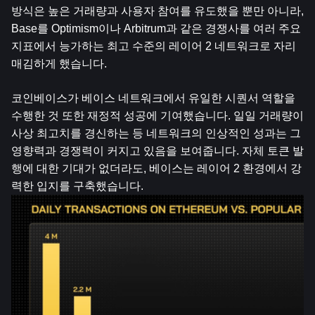
방식은 높은 거래량과 사용자 참여를 유도했을 뿐만 아니라, 
Base를 Optimism이나 Arbitrum과 같은 경쟁사를 여러 주요 
지표에서 능가하는 최고 수준의 레이어 2 네트워크로 자리
매김하게 했습니다.
코인베이스가 베이스 네트워크에서 유일한 시퀀서 역할을 
수행한 것 또한 재정적 성공에 기여했습니다. 일일 거래량이 
사상 최고치를 경신하는 등 네트워크의 인상적인 성과는 그 
영향력과 경쟁력이 커지고 있음을 보여줍니다. 자체 토큰 발
행에 대한 기대가 없더라도, 베이스는 레이어 2 환경에서 강
력한 입지를 구축했습니다.