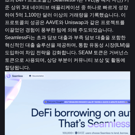
준 상위 3대 네이티브 애플리케이션 중 하나로 빠르게 성장
하여 5억 1,100만 달러 이상의 거래량을 기록했습니다. 이 
프로토콜의 성공은 AAVE와 Uniswap과 같은 프로젝트를 
이끌었던 경험이 풍부한 팀에 의해 주도되었습니다. 
SeamlessFi는 초과 담보 대출과 부족 담보 대출을 포함한 
혁신적인 대출 솔루션을 제공하며, 통합 유동성 시장(ILM)을 
도입하여 차입 전략을 강화합니다. SEAM 토큰은 거버넌스 
토큰으로 사용되며, 상당 부분이 커뮤니티 보상 및 활동에 
할당됩니다.