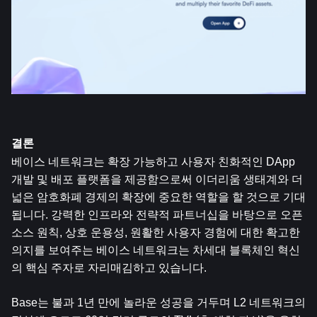
결론
베이스 네트워크는 확장 가능하고 사용자 친화적인 DApp 
개발 및 배포 플랫폼을 제공함으로써 이더리움 생태계와 더 
넓은 암호화폐 경제의 확장에 중요한 역할을 할 것으로 기대
됩니다. 강력한 인프라와 전략적 파트너십을 바탕으로 오픈 
소스 원칙, 상호 운용성, 원활한 사용자 경험에 대한 확고한 
의지를 보여주는 베이스 네트워크는 차세대 블록체인 혁신
의 핵심 주자로 자리매김하고 있습니다.
Base는 불과 1년 만에 놀라운 성공을 거두며 L2 네트워크의 