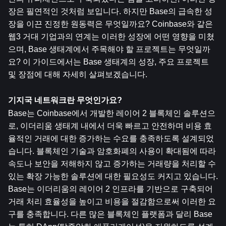
장은 필연적인 것처럼 보입니다. 하지만 Base의 급속한 성
장을 이끈 진정한 원동력은 무엇일까요? Coinbase와 같은 
웹3 거대 기업과의 연계는 이러한 성장에 어떤 영향을 미쳤
으며, Base 생태계에서 주목해야 할 프로젝트는 무엇일까
요? 이 가이드에서는 Base 생태계의 성장, 주요 프로젝트 
및 장점에 대해 자세히 살펴보겠습니다.
기지국 네트워크란 무엇인가요?
Base는 Coinbase에서 개발한 레이어 2 블록체인 솔루션으
로, 이더리움 생태계 내에서 더욱 빠르고 안전하며 비용 효
율적인 거래에 대한 증가하는 수요를 충족하도록 설계되었
습니다. 블록체인 기술과 암호화폐의 사용이 확대됨에 따라 
속도나 보안을 저해하지 않고 증가하는 거래량을 처리할 수 
있는 확장 가능한 솔루션에 대한 필요성도 커지고 있습니다. 
Base는 이더리움의 레이어 2 인프라를 기반으로 구축되어 
거래 처리 효율성을 높이고 비용을 절감함으로써 이러한 요
구를 충족합니다. 다른 많은 블록체인 플랫폼과 달리 Base