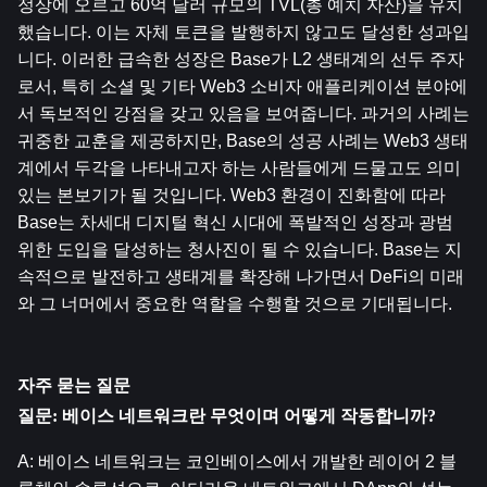
정상에 오르고 60억 달러 규모의 TVL(총 예치 자산)을 유치
했습니다. 이는 자체 토큰을 발행하지 않고도 달성한 성과입
니다. 이러한 급속한 성장은 Base가 L2 생태계의 선두 주자
로서, 특히 소셜 및 기타 Web3 소비자 애플리케이션 분야에
서 독보적인 강점을 갖고 있음을 보여줍니다. 과거의 사례는 
귀중한 교훈을 제공하지만, Base의 성공 사례는 Web3 생태
계에서 두각을 나타내고자 하는 사람들에게 드물고도 의미 
있는 본보기가 될 것입니다. Web3 환경이 진화함에 따라 
Base는 차세대 디지털 혁신 시대에 폭발적인 성장과 광범
위한 도입을 달성하는 청사진이 될 수 있습니다. Base는 지
속적으로 발전하고 생태계를 확장해 나가면서 DeFi의 미래
와 그 너머에서 중요한 역할을 수행할 것으로 기대됩니다.
자주 묻는 질문
질문: 베이스 네트워크란 무엇이며 어떻게 작동합니까?
A: 베이스 네트워크는 코인베이스에서 개발한 레이어 2 블