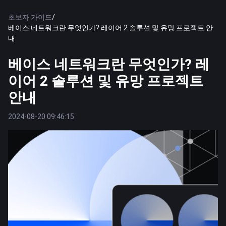
초보자 가이드
/
베이스 네트워크란 무엇인가? 레이어 2 솔루션 및 유망 프로젝트 안
내
베이스 네트워크란 무엇인가? 레
이어 2 솔루션 및 유망 프로젝트
안내
2024-08-20 09:46:15