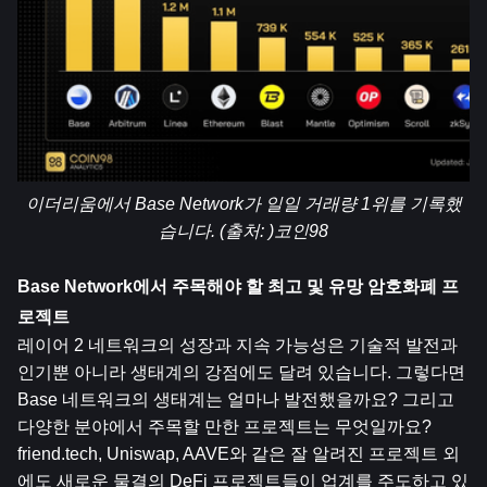
이더리움에서 Base Network가 일일 거래량 1위를 기록했
습니다. (출처: )
코인98
Base Network에서 주목해야 할 최고 및 유망 암호화폐 프
로젝트
레이어 2 네트워크의 성장과 지속 가능성은 기술적 발전과 
인기뿐 아니라 생태계의 강점에도 달려 있습니다. 그렇다면 
Base 네트워크의 생태계는 얼마나 발전했을까요? 그리고 
다양한 분야에서 주목할 만한 프로젝트는 무엇일까요? 
friend.tech, Uniswap, AAVE와 같은 잘 알려진 프로젝트 외
에도 새로운 물결의 DeFi 프로젝트들이 업계를 주도하고 있