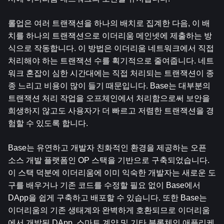
롤업은 여러 트랜잭션을 하나의 배치로 집계한 다음, 이 배
치를 하나의 트랜잭션으로 이더리움 메인넷에 제출하는 방
식으로 작동합니다. 이 방법은 이더리움 네트워크에서 직접 
처리해야 하는 트랜잭션 수를 획기적으로 줄여줍니다. 네트
워크 혼잡이 심한 시간대에는 직접 처리되는 트랜잭션이 종
종 느리고 비용이 많이 들기 때문입니다. Base는 대부분의 
트랜잭션 처리 작업을 오프체인에서 처리함으로써 보안을 
희생하지 않고도 사용자가 더 빠르고 저렴한 트랜잭션을 경
험할 수 있도록 합니다.
Base는 유연하고 개발자 친화적인 환경을 제공하는 오픈 
소스 개발 플랫폼인 OP 스택을 기반으로 구축되었습니다. 
이 스택 덕분에 이더리움에 이미 익숙한 개발자는 새로운 도
구를 배우거나 기존 코드를 수정할 필요 없이 Base에서 
DApp을 쉽게 구축하고 배포할 수 있습니다. 또한 Base는 
이더리움의 기존 생태계와 완벽하게 호환되므로 이더리움
에서 개발된 DApp, 스마트 계약 및 기타 블록체인 애플리케