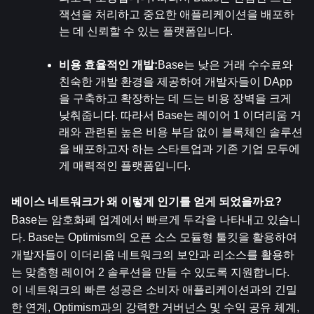
잭션을 처리하고 중요한 애플리케이션을 배포하
는 데 신뢰할 수 있는 플랫폼입니다.
비용 효율적인 개발:
Base는 낮은 거래 수수료와 
친숙한 개발 환경을 제공하여 개발자들이 DApp
을 구축하고 확장하는 데 드는 비용 장벽을 크게 
낮춰줍니다. 따라서 Base는 레이어 1 이더리움 거
래와 관련된 높은 비용 부담 없이 블록체인 솔루션
을 배포하고자 하는 스타트업과 기존 기업 모두에
게 매력적인 플랫폼입니다.
베이스 네트워크가 왜 이렇게 인기를 얻게 되었을까요?
Base는 암호화폐 업계에서 빠르게 두각을 나타내고 있습니
다. Base는 Optimism의 오픈 소스 모듈형 툴킷을 활용하여 
개발자들이 이더리움 네트워크의 보안과 리소스를 활용하
는 맞춤형 레이어 2 솔루션을 만들 수 있도록 지원합니다. 
이 네트워크의 빠른 성공은 소비자 애플리케이션과의 긴밀
한 연계, Optimism과의 강력한 거버넌스 및 수익 공유 체계, 