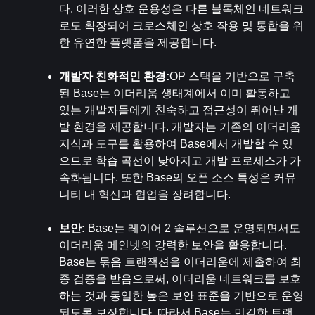
다. 이러한 상호 운용성은 다른 블록체인 네트워크
로도 확장되어 크로스체인 상호 작용 및 통합을 위
한 유연한 플랫폼을 제공합니다.
개발자 친화적인 환경:
OP 스택을 기반으로 구축
된 Base는 이더리움 생태계에서 이미 활동하고 
있는 개발자들에게 친숙하고 접근성이 뛰어난 개
발 환경을 제공합니다. 개발자는 기존의 이더리움 
지식과 도구를 활용하여 Base에서 개발할 수 있
으므로 학습 곡선이 낮아지고 개발 프로세스가 가
속화됩니다. 또한 Base의 오픈 소스 특성은 커뮤
니티 내 혁신과 협업을 장려합니다.
보안: 
Base는 레이어 2 솔루션으로 운영되면서도 
이더리움 메인넷의 강력한 보안을 활용합니다. 
Base는 묶음 트랜잭션을 이더리움에 제출하여 최
종 검증을 받음으로써, 이더리움 네트워크를 보호
하는 것과 동일한 높은 보안 표준을 기반으로 운영
되도록 보장합니다. 따라서 Base는 민감한 트랜