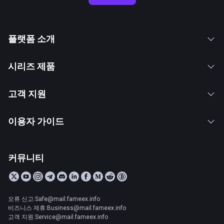
플랫폼 소개
시리즈 제품
고객 지원
이용자 가이드
커뮤니티
오류 신고:Safe@mail.fameex.info
비즈니스 제휴:Business@mail.fameex.info
고객 지원:Service@mail.fameex.info