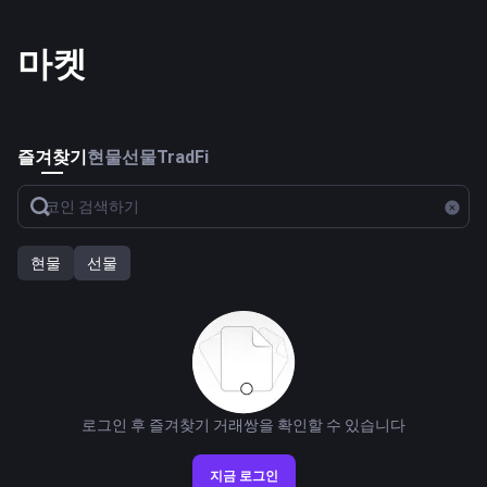
마켓
즐겨찾기
현물
선물
TradFi
현물
선물
로그인 후 즐겨찾기 거래쌍을 확인할 수 있습니다
지금 로그인