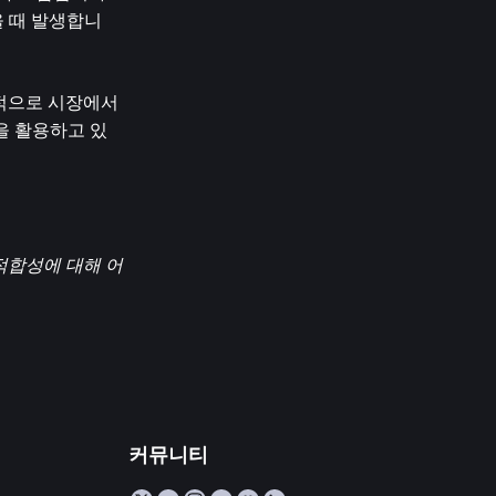
을 때 발생합니
적으로 시장에서 
을 활용하고 있
적합성에 대해 어
커뮤니티