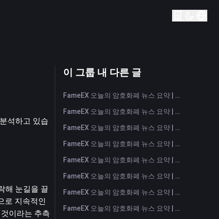
이 그룹 내 다른 글
FameEX 오늘의 암호화폐 뉴스 요약 | 2026년 8월 7일
FameEX 오늘의 암호화폐 뉴스 요약 | 2026년 8월 6일
를 분석하고 있습
FameEX 오늘의 암호화폐 뉴스 요약 | 2026년 8월 5일
FameEX 오늘의 암호화폐 뉴스 요약 | 2026년 8월 4일
FameEX 오늘의 암호화폐 뉴스 요약 | 2026년 8월 3일
FameEX 오늘의 암호화폐 뉴스 요약 | 2026년 7월 31일
하락해 눈길을 끌
FameEX 오늘의 암호화폐 뉴스 요약 | 2026년 7월 30일
으로 지속적인 
FameEX 오늘의 암호화폐 뉴스 요약 | 2026년 7월 29일
 것이라는 추측 