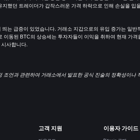
 유지했던 트레이더가 갑작스러운 가격 하락으로 인해 손실을 입
눈에 띄는 급증이 있었습니다. 거래소 지갑으로의 유입 증가는 일반
로 이동된 BTC의 상승세는 투자자들이 이익을 취하여 현재 가격
을 시사합니다.
 재정 조언과 관련하여 거래소에서 발표한 공식 진술의 정확성이나 
고객 지원
이용자 가이드