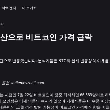
혜택 센터
더 보기
급락
으로 비트코인 ​​가격 급락
위 상단으로 반등했습니다. 분석가들은 BTC의 현재 변동성의 이유
원천: 
tarifemevzuati.com
 시점인 7월 22일 비트코인이 장중 최저치인 66,569달러로 
 강세 모멘텀은 이제 의문의 여지가 있으며 거래자들은 이 수준 이상
대통령의 11월 경선 탈퇴 가능성이 비트코인 ​​가격에 영향을 미칠