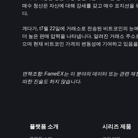
매수 청산은 자산에 대해 강세를 갖고 매수 포지션을
다. 
게다가, t7월 22일에 거래소로 전송된 비트코인의 
더 높은 판매 압력을 나타냅니다. 알려진 거래소 주소
으며 현재 비트코인 ​​가격의 변동성에 기여하고 있음
면책조항: FameEX는 이 분야의 데이터 또는 관련
떠한 진술도 하지 않습니다.
플랫폼 소개
시리즈 제품