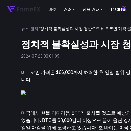
마켓
거래
선물 거래
TradFi
뉴스 센터
/
정치적 불확실성과 시장 청산으로 비트코인 ​​가격 
정치적 불확실성과 시장 청산
2024-07-23 08:01:05
비트코인
 가격은 $66,000까지 하락한 후 일일 범
니다.
미국에서 현물 이더리움 ETF가 출시될 것으로 예상되는
었습니다. BTC를 68,000달러 이상으로 끌어 올린
일일 마감을 위해 노력하고 있습니다. 조 바이든 미국 