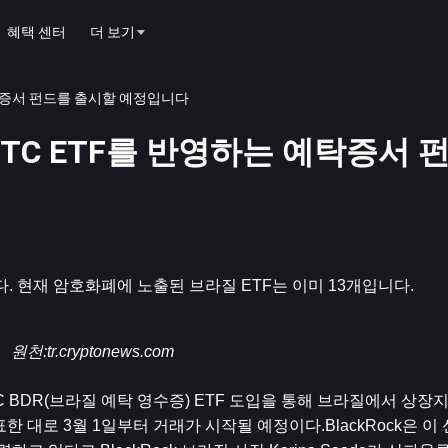
혜택 센터
더 보기
하는 예탁증서 펀드를 출시할 예정입니다
미국 BTC ETF를 반영하는 예탁증서
다. 현재 암호화폐에 노출된 브라질 ETF는 이미 13개입니다.
원천:
tr.cryptonews.com
TC BDR(브라질 예탁 영수증) ETF 도입을 통해 브라질에서 상
표한 대로 3월 1일부터 거래가 시작될 예정이다.BlackRock은 