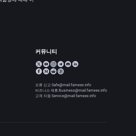
커뮤니티
오류 신고:Safe@mail.fameex.info
비즈니스 제휴:Business@mail.fameex.info
고객 지원:Service@mail.fameex.info