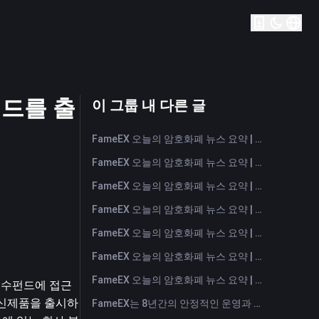
 펀드를 출
이 그룹 내 다른 글
FameEX 오늘의 암호화폐 뉴스 요약 | 2026년 8월 6일
FameEX 오늘의 암호화폐 뉴스 요약 | 2026년 8월 5일
FameEX 오늘의 암호화폐 뉴스 요약 | 2026년 8월 4일
FameEX 오늘의 암호화폐 뉴스 요약 | 2026년 8월 3일
FameEX 오늘의 암호화폐 뉴스 요약 | 2026년 7월 31일
FameEX 오늘의 암호화폐 뉴스 요약 | 2026년 7월 30일
FameEX 오늘의 암호화폐 뉴스 요약 | 2026년 7월 29일
장지수펀드에 접근
이 신제품을 출시하
FameEX는 8년간의 안정적인 운영과 글로벌 성장을 통해 사용자 신뢰를 더욱 강화했습니다