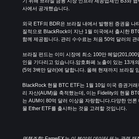
기 위해 브라질 금융 시장 인프라 제공업체인 B3와 협력하
사에서 공개했습니다.
외국 ETF의 BDR은 브라질 내에서 발행된 증권을 나
질적으로 BlackRock이 지난 1월 미국에서 출시한 BT
함께 제공됩니다. 관리 수수료는 처음 50억 달러의 관
브라질 펀드는 이미 시장에 최소 100만 헤알(201,000달
인을 기다리고 있습니다.암호화폐 노출이 있는 13개의 E
(5억 3백만 달러)에 달합니다. 올해 현재까지 브라질 
BlackRock 현물 BTC ETF는 1월 10일 미국 증
리 자산(AUM)을 축적했는데, 이는 Fidelity의 현물 B
는 AUM이 80억 달러 이상을 자랑합니다.다양한 언론 
물 Ether ETF를 출시하는 것을 고려할 것입니다.
면책조항: FameEX는 이 분야의 데이터 또는 관련