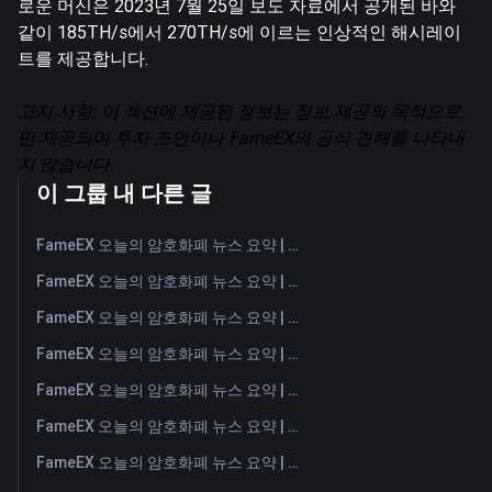
로운 머신은 2023년 7월 25일 보도 자료에서 공개된 바와
같이 185TH/s에서 270TH/s에 이르는 인상적인 해시레이
트를 제공합니다.
고지 사항: 이 섹션에 제공된 정보는 정보 제공의 목적으로
만 제공되며 투자 조언이나 FameEX의 공식 견해를 나타내
지 않습니다.
이 그룹 내 다른 글
FameEX 오늘의 암호화폐 뉴스 요약 | 2026년 8월 6일
FameEX 오늘의 암호화폐 뉴스 요약 | 2026년 8월 5일
FameEX 오늘의 암호화폐 뉴스 요약 | 2026년 8월 4일
FameEX 오늘의 암호화폐 뉴스 요약 | 2026년 8월 3일
FameEX 오늘의 암호화폐 뉴스 요약 | 2026년 7월 31일
FameEX 오늘의 암호화폐 뉴스 요약 | 2026년 7월 30일
FameEX 오늘의 암호화폐 뉴스 요약 | 2026년 7월 29일