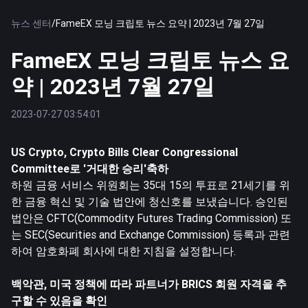
뉴스 센터
/
FameEX 모닝 크립토 뉴스 요약 | 2023년 7월 27일
FameEX 모닝 크립토 뉴스 요
약 | 2023년 7월 27일
2023-07-27 03:54:01
US Crypto, Crypto Bills Clear Congressional
Committee로 '거대한 승리'축하
하원 금융 서비스 위원회는 35대 15의 투표로 21세기를 위
한 금융 혁신 및 기술 법안에 청신호를 보냈습니다. 승인된
법안은 CFTC(Commodity Futures Trading Commission) 또
는 SEC(Securities and Exchange Commission) 등록과 관련
하여 암호화폐 회사에 대한 지침을 설정합니다.
백악관, 미국 정책에 따라 파트너가 BRICS 회원 자격을 추
구할 수 있음을 확인