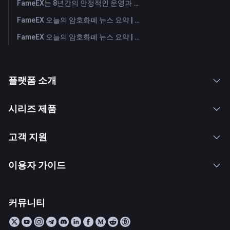
FameEX는 8년간의 안정적인 운영과 글로벌 성장을 통해 사용자 신뢰를 더욱 강화했습니다
FameEX 오늘의 암호화폐 뉴스 요약 | 2026년 7월 28일
FameEX 오늘의 암호화폐 뉴스 요약 | 2026년 7월 27일
플랫폼 소개
시리즈 제품
고객 지원
이용자 가이드
커뮤니티