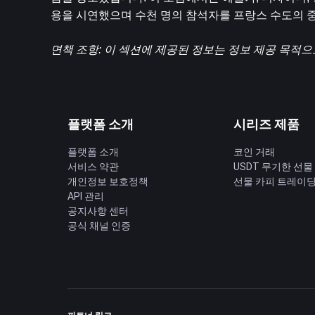
용을 시연했으며 수천 명의 참석자를 프랑스 수도의 
면책 조항: 이 섹션에 제공된 정보는 정보 제공 목적으
플랫폼 소개
시리즈 제품
플랫폼 소개
코인 거래
서비스 약관
USDT 무기한 선물
개인정보 보호정책
선물 카피 트레이
API 관리
공지사항 센터
공식 채널 인증