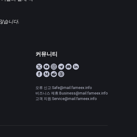
 않습니다.
커뮤니티
오류 신고:Safe@mail.fameex.info
비즈니스 제휴:Business@mail.fameex.info
고객 지원:Service@mail.fameex.info