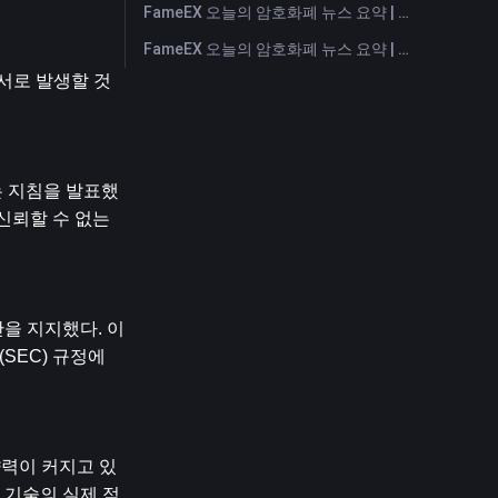
FameEX 오늘의 암호화폐 뉴스 요약 | 2026년 7월 28일
FameEX 오늘의 암호화폐 뉴스 요약 | 2026년 7월 27일
순서로 발생할 것
는 지침을 발표했
'신뢰할 수 없는 
을 지지했다. 이
EC) 규정에 
영향력이 커지고 있
인 기술의 실제 적