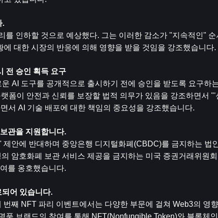
.
금리를 인하할 것으로 예상했다. 그는 이러한 감소가 "지속적인" 
황에 대한 시장의 반응에 의해 영향을 받을 것임을 강조했습니다.
시 전 승인 획득 요구
운 AI 도구를 공개적으로 출시하기 전에 승인을 받도록 요구하
에 대해 플랫폼이 안전과 신뢰를 보장할 법적 의무가 있음을 강조하면서 "
서 AI 기술 배포에 대한 책임의 중요성을 강조했습니다.
 보관을 지원합니다.
' 제안에 반대하며 중앙은행 디지털화폐(CBDC)를 금지하는 법안
행의 암호화폐 보관 서비스 제공을 금지하는 미국 증권거래위원회(S
참여를 옹호했습니다.
료되어 있습니다.
열린 세 번째 NFT 파리 이벤트에서는 다양한 부문에 걸쳐 Web3의 
브랜드의 참여를 통해 NFT(Nonfungible Token)와 블록체