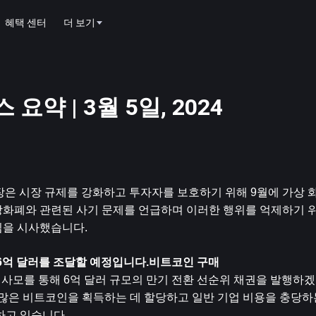
혜택 센터
더 보기
요약 | 3월 5일, 2024
위원장은 시장 규제를 강화하고 투자자를 보호하기 위해 9월에 가상 
화폐와 관련된 사기 문제를 언급하며 이러한 행위를 억제하기 위해
임을 시사했습니다.
해 6억 달러를 조달할 예정입니다.
비트코인
 구매
상으로 사모를 통해 6억 달러 규모의 만기 전환 선순위 채권을 발행하
 많은 비트코인을 획득하는 데 할당하고 일반 기업 비용을 충당하
하고 있습니다.