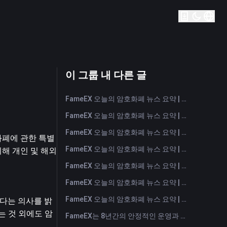
이 그룹 내 다른 글
FameEX 오늘의 암호화폐 뉴스 요약 | 2026년 8월 6일
FameEX 오늘의 암호화폐 뉴스 요약 | 2026년 8월 5일
FameEX 오늘의 암호화폐 뉴스 요약 | 2026년 8월 4일
화폐에 관한 특별
FameEX 오늘의 암호화폐 뉴스 요약 | 2026년 8월 3일
 개인 및 해외 
FameEX 오늘의 암호화폐 뉴스 요약 | 2026년 7월 31일
FameEX 오늘의 암호화폐 뉴스 요약 | 2026년 7월 30일
FameEX 오늘의 암호화폐 뉴스 요약 | 2026년 7월 29일
겠다는 의사를 밝
는 것 외에도 암
FameEX는 8년간의 안정적인 운영과 글로벌 성장을 통해 사용자 신뢰를 더욱 강화했습니다