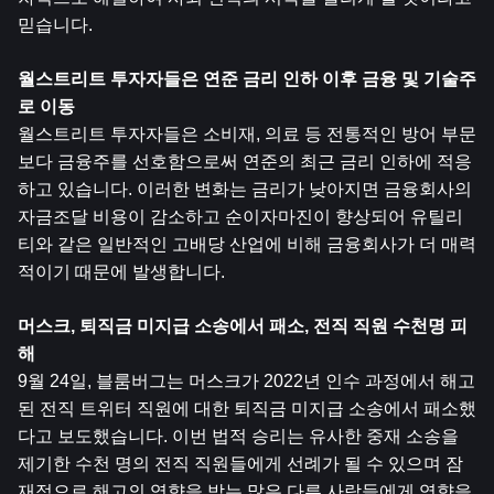
믿습니다.
월스트리트 투자자들은 연준 금리 인하 이후 금융 및 기술주
로 이동
월스트리트 투자자들은 소비재, 의료 등 전통적인 방어 부문
보다 금융주를 선호함으로써 연준의 최근 금리 인하에 적응
하고 있습니다. 이러한 변화는 금리가 낮아지면 금융회사의 
자금조달 비용이 감소하고 순이자마진이 향상되어 유틸리
티와 같은 일반적인 고배당 산업에 비해 금융회사가 더 매력
적이기 때문에 발생합니다.
머스크, 퇴직금 미지급 소송에서 패소, 전직 직원 수천명 피
해
9월 24일, 블룸버그는 머스크가 2022년 인수 과정에서 해고
된 전직 트위터 직원에 대한 퇴직금 미지급 소송에서 패소했
다고 보도했습니다. 이번 법적 승리는 유사한 중재 소송을 
제기한 수천 명의 전직 직원들에게 선례가 될 수 있으며 잠
재적으로 해고의 영향을 받는 많은 다른 사람들에게 영향을 