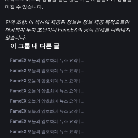
미칠 수 있습니다.
면책 조항: 이 섹션에 제공된 정보는 정보 제공 목적으로만 
제공되며 투자 조언이나 FameEX의 공식 견해를 나타내지 
않습니다.
이 그룹 내 다른 글
FameEX 오늘의 암호화폐 뉴스 요약 | 2026년 8월 7일
FameEX 오늘의 암호화폐 뉴스 요약 | 2026년 8월 6일
FameEX 오늘의 암호화폐 뉴스 요약 | 2026년 8월 5일
FameEX 오늘의 암호화폐 뉴스 요약 | 2026년 8월 4일
FameEX 오늘의 암호화폐 뉴스 요약 | 2026년 8월 3일
FameEX 오늘의 암호화폐 뉴스 요약 | 2026년 7월 31일
FameEX 오늘의 암호화폐 뉴스 요약 | 2026년 7월 30일
FameEX 오늘의 암호화폐 뉴스 요약 | 2026년 7월 29일