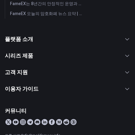
FameEX는 8년간의 안정적인 운영과 글로벌 성장을 통해 사용자 신뢰를 더욱 강화했습니다
FameEX 오늘의 암호화폐 뉴스 요약 | 2026년 7월 28일
플랫폼 소개
시리즈 제품
고객 지원
이용자 가이드
커뮤니티