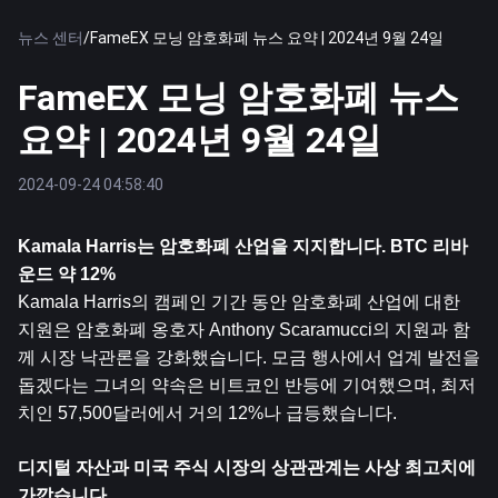
뉴스 센터
/
FameEX 모닝 암호화폐 뉴스 요약 | 2024년 9월 24일
FameEX 모닝 암호화폐 뉴스
요약 | 2024년 9월 24일
2024-09-24 04:58:40
Kamala Harris는 암호화폐 산업을 지지합니다. 
BTC
 리바
운드 약 12%
Kamala Harris의 캠페인 기간 동안 암호화폐 산업에 대한 
지원은 암호화폐 옹호자 Anthony Scaramucci의 지원과 함
께 시장 낙관론을 강화했습니다. 모금 행사에서 업계 발전을 
돕겠다는 그녀의 약속은 비트코인 ​​반등에 기여했으며, 최저
치인 57,500달러에서 거의 12%나 급등했습니다.
디지털 자산과 미국 주식 시장의 상관관계는 사상 최고치에 
가깝습니다