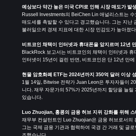
예상보다 약간 높은 미국 CPI로 인해 시장 매도가 발
Russell Investments의 BeiChen Lin 
매도세를 촉발할 수 있다고 경고했습니다. 그는 지난 
불러일으켜 경제 지표에 대한 시장 민감도가 높아졌다
비트코인 채택이 인터넷과 휴대폰을 앞지르며 12년 만
BlackRock 보고서는 비트코인의 채택이 인터넷과 휴
인터넷이 15년이 걸린 반면, 비트코인은 단 12년 만
현물 암호화폐 ETF는 2024년까지 350억 달러 이상
1월 14일, Bitwise 전략가 Juan Leon은 투자
니다. 재무 자문가의 57%가 2025년까지 할당을 
있습니다.
Luo Zhuojian, 홍콩의 금융 허브 지위 강화를 위
재무부 컨설턴트인 Luo Zhuojian은 금융 허브로
그는 국제 금융 기관과 협력하여 국경 간 거래 및 
조했습니다.