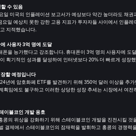
생할 수 있음
애널리스트는 수요일 미국의 인플레이션 보고서가 예상보다 약간 높더라도 채권
금요일 예상치 못한 강한 고용 지표가 투자자들 사이에서 인플레이
고 지적했습니다.
에 사용자 3억 명에 도달
대폰을 능가했다고 강조합니다. 휴대폰이 3억 명의 사용자에 도달하는
에 이 획기적인 성과를 달성하여 인터넷보다 20% 더 빠르게 성장
 성장할 예정입니다
자들이 2024년에 암호화폐 ETF를 발견하기 위해 350억 달러 이상을
늘릴 계획임에도 불구하고 이러한 상당한 성장 추세는 시장에서 여전
해 스테이블코인 개발 옹호
서의 홍콩의 위상을 강화하기 위해 스테이블코인 개발을 진전시킬 것을
글로벌 결제에서 스테이블코인의 잠재력을 발휘하고 홍콩의 경쟁력을