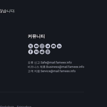
 않습니다.
커뮤니티
오류 신고:Safe@mail.fameex.info
비즈니스 제휴:Business@mail.fameex.info
고객 지원:Service@mail.fameex.info
Blockchain
Feixiaohao