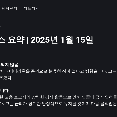
혜택 센터
더 보기
일
 요약 | 2025년 1월 15일
류되지 않음
비트코인이나 이더리움을 증권으로 분류한 적이 없다고 밝혔습니다. 그는
조했다.
습니다
eau는 견고한 고용 보고서와 강력한 경제 활동으로 인해 연준이 금리 인
다. 그는 금리가 장기간 안정적으로 유지될 것이며 다음 움직임은