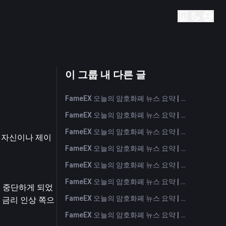
이 그룹 내 다른 글
FameEX 오늘의 암호화폐 뉴스 요약 | 2026년 8월 7일
FameEX 오늘의 암호화폐 뉴스 요약 | 2026년 8월 6일
FameEX 오늘의 암호화폐 뉴스 요약 | 2026년 8월 5일
 자신이나 제이 
FameEX 오늘의 암호화폐 뉴스 요약 | 2026년 8월 4일
FameEX 오늘의 암호화폐 뉴스 요약 | 2026년 8월 3일
FameEX 오늘의 암호화폐 뉴스 요약 | 2026년 7월 31일
하를 중단하게 되었
FameEX 오늘의 암호화폐 뉴스 요약 | 2026년 7월 30일
 금리 인상 쪽으
FameEX 오늘의 암호화폐 뉴스 요약 | 2026년 7월 29일