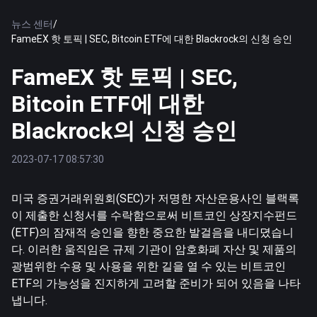
뉴스 센터
/
FameEX 핫 토픽 | SEC, Bitcoin ETF에 대한 Blackrock의 신청 승인
FameEX 핫 토픽 | SEC,
Bitcoin ETF에 대한
Blackrock의 신청 승인
2023-07-17 08:57:30
미국 증권거래위원회(SEC)가 저명한 자산운용사인 블랙록
이 제출한 신청서를 수락함으로써
비트코인
상장지수펀드
(ETF)의 잠재적 승인을 향한 중요한 발걸음을 내디뎠습니
다. 이러한 움직임은 규제 기관이 암호화폐 자산 및 제품의
광범위한 수용 및 사용을 위한 길을 열 수 있는 비트코인
ETF의 가능성을 진지하게 고려할 준비가 되어 있음을 나타
냅니다.