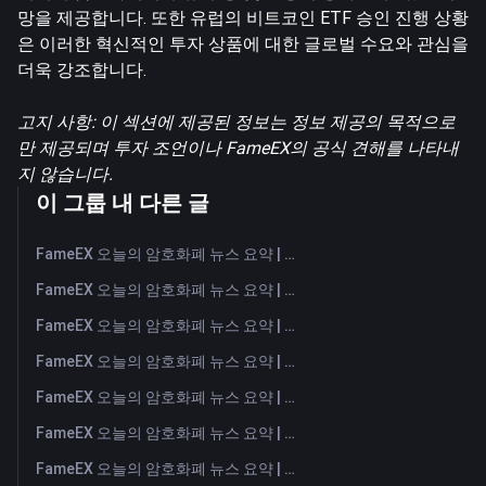
망을 제공합니다. 또한 유럽의 비트코인 ETF 승인 진행 상황
은 이러한 혁신적인 투자 상품에 대한 글로벌 수요와 관심을
더욱 강조합니다.
고지 사항: 이 섹션에 제공된 정보는 정보 제공의 목적으로
만 제공되며 투자 조언이나 FameEX의 공식 견해를 나타내
지 않습니다.
이 그룹 내 다른 글
FameEX 오늘의 암호화폐 뉴스 요약 | 2026년 8월 7일
FameEX 오늘의 암호화폐 뉴스 요약 | 2026년 8월 6일
FameEX 오늘의 암호화폐 뉴스 요약 | 2026년 8월 5일
FameEX 오늘의 암호화폐 뉴스 요약 | 2026년 8월 4일
FameEX 오늘의 암호화폐 뉴스 요약 | 2026년 8월 3일
FameEX 오늘의 암호화폐 뉴스 요약 | 2026년 7월 31일
FameEX 오늘의 암호화폐 뉴스 요약 | 2026년 7월 30일