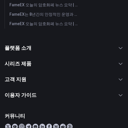
FameEX 오늘의 암호화폐 뉴스 요약 | 2026년 7월 29일
FameEX는 8년간의 안정적인 운영과 글로벌 성장을 통해 사용자 신뢰를 더욱 강화했습니다
FameEX 오늘의 암호화폐 뉴스 요약 | 2026년 7월 28일
플랫폼 소개
시리즈 제품
고객 지원
이용자 가이드
커뮤니티