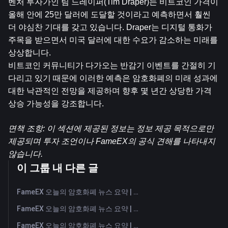
벤처 투자가인 팀 드레이퍼(Tim Draper)는 비트코인 ​​가격이 
올해 안에 25만 달러에 도달할 것이라고 예측하면서 훨씬 
더 야심찬 기대를 갖고 있습니다. Draper는 디지털 통화가 
주목을 받으면서 미국 달러에 대한 수요가 감소하는 미래를 
상상합니다.
비트코인 커뮤니티가 다가오는 반감기 이벤트를 간절히 기
다리고 있기 때문에 이러한 예측은 암호화폐의 미래 성과에 
대한 낙관적인 전망을 제공하며 향후 몇 년간 상당한 가격 
상승 가능성을 강조합니다.
면책 조항: 이 섹션에 제공된 정보는 정보 제공 목적으로만 
제공되며 투자 조언이나 FameEX의 공식 견해를 나타내지 
않습니다.
이 그룹 내 다른 글
FameEX 오늘의 암호화폐 뉴스 요약 | 2026년 8월 7일
FameEX 오늘의 암호화폐 뉴스 요약 | 2026년 8월 6일
FameEX 오늘의 암호화폐 뉴스 요약 | 2026년 8월 5일