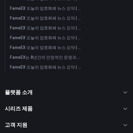
FameEX 오늘의 암호화폐 뉴스 요약 | 2026년 8월 4일
FameEX 오늘의 암호화폐 뉴스 요약 | 2026년 8월 3일
FameEX 오늘의 암호화폐 뉴스 요약 | 2026년 7월 31일
FameEX 오늘의 암호화폐 뉴스 요약 | 2026년 7월 30일
FameEX 오늘의 암호화폐 뉴스 요약 | 2026년 7월 29일
FameEX는 8년간의 안정적인 운영과 글로벌 성장을 통해 사용자 신뢰를 더욱 강화했습니다
FameEX 오늘의 암호화폐 뉴스 요약 | 2026년 7월 28일
플랫폼 소개
시리즈 제품
고객 지원