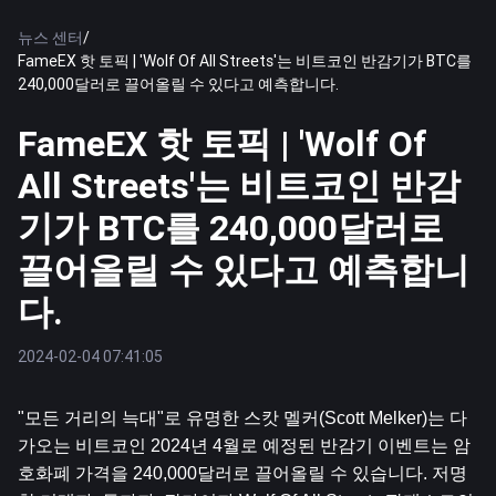
뉴스 센터
/
FameEX 핫 토픽 | 'Wolf Of All Streets'는 비트코인 ​​반감기가 BTC를
240,000달러로 끌어올릴 수 있다고 예측합니다.
FameEX 핫 토픽 | 'Wolf Of
All Streets'는 비트코인 ​​반감
기가 BTC를 240,000달러로
끌어올릴 수 있다고 예측합니
다.
2024-02-04 07:41:05
"모든 거리의 늑대"로 유명한 스캇 멜커(Scott Melker)는 다
가오는 
비트코인
 2024년 4월로 예정된 반감기 이벤트는 암
호화폐 가격을 240,000달러로 끌어올릴 수 있습니다. 저명