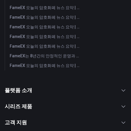
FameEX 오늘의 암호화폐 뉴스 요약 | 2026년 8월 4일
FameEX 오늘의 암호화폐 뉴스 요약 | 2026년 8월 3일
FameEX 오늘의 암호화폐 뉴스 요약 | 2026년 7월 31일
FameEX 오늘의 암호화폐 뉴스 요약 | 2026년 7월 30일
FameEX 오늘의 암호화폐 뉴스 요약 | 2026년 7월 29일
FameEX는 8년간의 안정적인 운영과 글로벌 성장을 통해 사용자 신뢰를 더욱 강화했습니다
FameEX 오늘의 암호화폐 뉴스 요약 | 2026년 7월 28일
플랫폼 소개
시리즈 제품
고객 지원