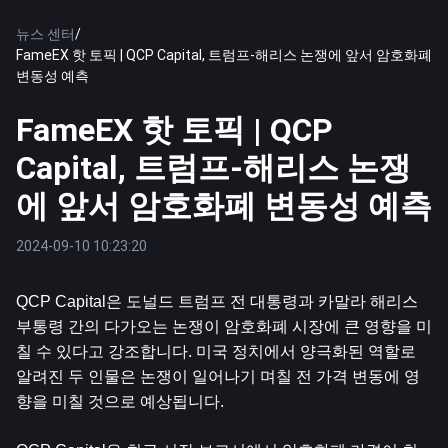
뉴스 센터
/
FameEX 핫 토픽 | QCP Capital, 트럼프-해리스 논쟁에 앞서 암호화폐
변동성 예측
FameEX 핫 토픽 | QCP
Capital, 트럼프-해리스 논쟁
에 앞서 암호화폐 변동성 예측
2024-09-10 10:23:20
QCP Capital은 도널드 트럼프 전 대통령과 카말라 해리스 
부통령 간의 다가오는 논쟁이 암호화폐 시장에 큰 영향을 미
칠 수 있다고 강조합니다. 미국 정치에서 양극화된 역할로 
알려진 두 인물은 논쟁이 일어나기 며칠 전 가격 변동에 영
향을 미칠 것으로 예상됩니다.