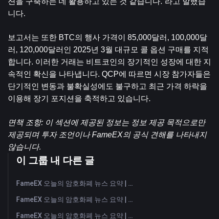
션을 구축하는 데 활용하고 있는 것 같습니다.”라고 말했습
니다.
보고서는 또한 BTC의 행사 가격이 85,000달러, 100,000달
러, 120,000달러인 2025년 3월 대규모 콜 옵션 구매를 지적
합니다. 이러한 거래는 비트코인의 장기적인 성장에 대한 지
속적인 확신을 나타냅니다. QCP에 따르면 시장 참가자들은 
단기적인 변동과 불확실성에도 불구하고 최근 가격 하락을 
이용해 장기 포지션을 축적하고 있습니다.
면책 조항: 이 섹션에 제공된 정보는 정보 제공 목적으로만 
제공되며 투자 조언이나 FameEX의 공식 견해를 나타내지 
않습니다.
이 그룹 내 다른 글
FameEX 오늘의 암호화폐 뉴스 요약 | 2026년 8월 7일
FameEX 오늘의 암호화폐 뉴스 요약 | 2026년 8월 6일
FameEX 오늘의 암호화폐 뉴스 요약 | 2026년 8월 5일