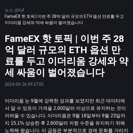
뉴스 센터
/
FameEX 핫 토픽 | 이번 주 28억 달러 규모의 ETH 옵션 만료를 두고
이더리움 강세와 약세 싸움이 벌어졌습니다
FameEX 핫 토픽 | 이번 주 28
억 달러 규모의 ETH 옵션 만
료를 두고 이더리움 강세와 약
세 싸움이 벌어졌습니다
2024-09-26 09:27:05
이더리움
 는 9월에 강력한 성과를 보였지만 최근 데이터에
서 알 수 있듯이 가격을 2,600달러 이상으로 유지하는 것이 
어려울 수 있습니다. 이더리움은 9월 18일부터 9월 23일까
지 15.1% 상승한 후 2,600달러 저항 수준을 유지하기 위해 
노력해 왔습니다. 이 급등은 부분적으로 경제 둔화를 가리키