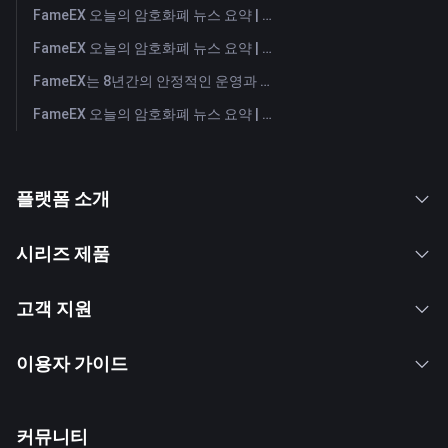
FameEX 오늘의 암호화폐 뉴스 요약 | 2026년 7월 30일
FameEX 오늘의 암호화폐 뉴스 요약 | 2026년 7월 29일
FameEX는 8년간의 안정적인 운영과 글로벌 성장을 통해 사용자 신뢰를 더욱 강화했습니다
FameEX 오늘의 암호화폐 뉴스 요약 | 2026년 7월 28일
플랫폼 소개
시리즈 제품
고객 지원
이용자 가이드
커뮤니티