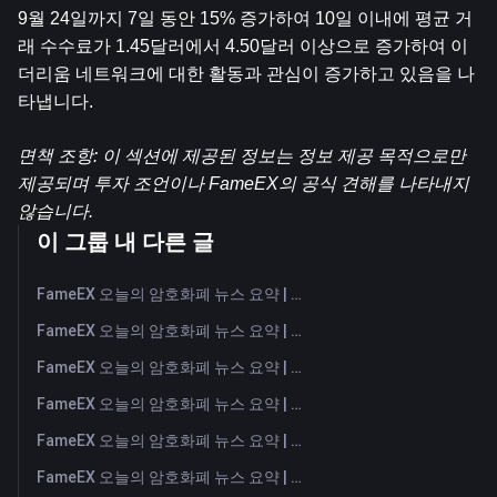
9월 24일까지 7일 동안 15% 증가하여 10일 이내에 평균 거
래 수수료가 1.45달러에서 4.50달러 이상으로 증가하여 이
더리움 네트워크에 대한 활동과 관심이 증가하고 있음을 나
타냅니다.
면책 조항: 이 섹션에 제공된 정보는 정보 제공 목적으로만 
제공되며 투자 조언이나 FameEX의 공식 견해를 나타내지 
않습니다.
이 그룹 내 다른 글
FameEX 오늘의 암호화폐 뉴스 요약 | 2026년 8월 7일
FameEX 오늘의 암호화폐 뉴스 요약 | 2026년 8월 6일
FameEX 오늘의 암호화폐 뉴스 요약 | 2026년 8월 5일
FameEX 오늘의 암호화폐 뉴스 요약 | 2026년 8월 4일
FameEX 오늘의 암호화폐 뉴스 요약 | 2026년 8월 3일
FameEX 오늘의 암호화폐 뉴스 요약 | 2026년 7월 31일