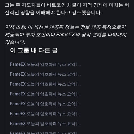
그는 주 지도자들이 비트코인 ​​채굴이 지역 경제에 미치는 혁
신적인 영향을 이해해야 한다고 강조했습니다.
면책 조항: 이 섹션에 제공된 정보는 정보 제공 목적으로만 
제공되며 투자 조언이나 FameEX의 공식 견해를 나타내지 
않습니다.
이 그룹 내 다른 글
FameEX 오늘의 암호화폐 뉴스 요약 | 2026년 8월 7일
FameEX 오늘의 암호화폐 뉴스 요약 | 2026년 8월 6일
FameEX 오늘의 암호화폐 뉴스 요약 | 2026년 8월 5일
FameEX 오늘의 암호화폐 뉴스 요약 | 2026년 8월 4일
FameEX 오늘의 암호화폐 뉴스 요약 | 2026년 8월 3일
FameEX 오늘의 암호화폐 뉴스 요약 | 2026년 7월 31일
FameEX 오늘의 암호화폐 뉴스 요약 | 2026년 7월 30일
FameEX 오늘의 암호화폐 뉴스 요약 | 2026년 7월 29일