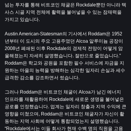
넘는 투자를 통해 비트코인 ​​채굴은 Rockdale뿐만 아니라 텍
사스 시골 지역 전체에 활력을 불어넣을 수 있는 잠재력을 
가지고 있습니다.
Austin American-Statesman의 기사에서 Roddam은 1952
년부터 이 도시의 주요 고용주였던 Alcoa 알루미늄 공장이 
2008년 폐쇄된 이후 Rockdale의 경제적 전망이 어떻게 암
울해졌는지 자세히 설명했습니다. 절반으로 줄었습니다.” 
Roddam은 학교와 공원을 포함한 필수 서비스에 자금을 지
원하는 마을의 능력을 방해하는 심각한 일자리 손실과 세수 
급격한 감소를 강조하면서 썼습니다. 
그러나 Roddam은 비트코인 ​​채굴이 Alcoa가 남긴 에너지 
인프라를 재활용하여 Rockdale에 새로운 생명을 불어넣은 
공로를 인정했습니다. 업계는 일자리 창출과 지역 수익에 큰 
영향을 미쳤으며, Roddam은 비트코인 ​​채굴자가 자신이 활
동하는 지역 사회에 어떻게 통합되었는지 설명했습니다. 
“Rockdale에서는 이들 회사가 현재 수백 명의 직원을 고용