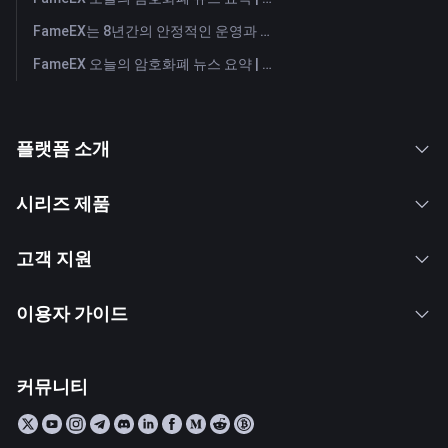
FameEX는 8년간의 안정적인 운영과 글로벌 성장을 통해 사용자 신뢰를 더욱 강화했습니다
FameEX 오늘의 암호화폐 뉴스 요약 | 2026년 7월 28일
플랫폼 소개
시리즈 제품
고객 지원
이용자 가이드
커뮤니티