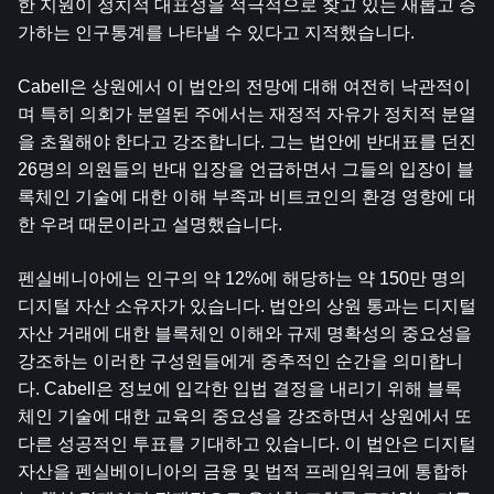
한 지원이 정치적 대표성을 적극적으로 찾고 있는 새롭고 증
가하는 인구통계를 나타낼 수 있다고 지적했습니다.
Cabell은 상원에서 이 법안의 전망에 대해 여전히 낙관적이
며 특히 의회가 분열된 주에서는 재정적 자유가 정치적 분열
을 초월해야 한다고 강조합니다. 그는 법안에 반대표를 던진 
26명의 의원들의 반대 입장을 언급하면서 그들의 입장이 블
록체인 기술에 대한 이해 부족과 비트코인의 환경 영향에 대
한 우려 때문이라고 설명했습니다.
펜실베니아에는 인구의 약 12%에 해당하는 약 150만 명의 
디지털 자산 소유자가 있습니다. 법안의 상원 통과는 디지털 
자산 거래에 대한 블록체인 이해와 규제 명확성의 중요성을 
강조하는 이러한 구성원들에게 중추적인 순간을 의미합니
다. Cabell은 정보에 입각한 입법 결정을 내리기 위해 블록
체인 기술에 대한 교육의 중요성을 강조하면서 상원에서 또 
다른 성공적인 투표를 기대하고 있습니다. 이 법안은 디지털 
자산을 펜실베이니아의 금융 및 법적 프레임워크에 통합하