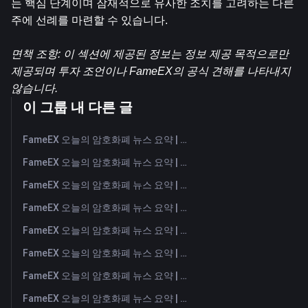
는 핵심 단계이며 잠재적으로 유사한 조치를 고려하는 다른 
주에 선례를 마련할 수 있습니다.
면책 조항: 이 섹션에 제공된 정보는 정보 제공 목적으로만 
제공되며 투자 조언이나 FameEX의 공식 견해를 나타내지 
않습니다.
이 그룹 내 다른 글
FameEX 오늘의 암호화폐 뉴스 요약 | 2026년 8월 7일
FameEX 오늘의 암호화폐 뉴스 요약 | 2026년 8월 6일
FameEX 오늘의 암호화폐 뉴스 요약 | 2026년 8월 5일
FameEX 오늘의 암호화폐 뉴스 요약 | 2026년 8월 4일
FameEX 오늘의 암호화폐 뉴스 요약 | 2026년 8월 3일
FameEX 오늘의 암호화폐 뉴스 요약 | 2026년 7월 31일
FameEX 오늘의 암호화폐 뉴스 요약 | 2026년 7월 30일
FameEX 오늘의 암호화폐 뉴스 요약 | 2026년 7월 29일