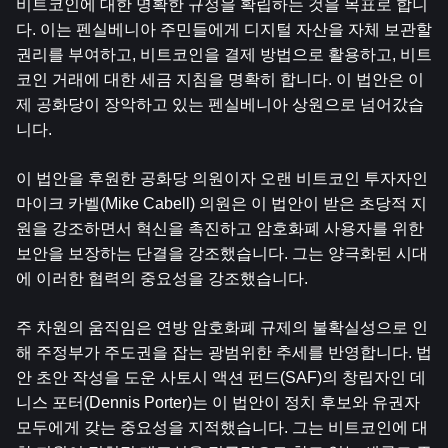
비트코인에 대한 명확한 규정을 확립하는 것을 목표로 합니
다. 이는 펜실베니아 주민들에게 디지털 자산을 자체 보관할 
권리를 부여하고, 비트코인을 결제 방법으로 활용하고, 비트
코인 ​​거래에 대한 세금 지침을 명확히 합니다. 이 법안은 이
제 공화당이 장악하고 있는 펜실베니아 상원으로 넘어갔습
니다.
이 법안을 후원한 공화당 의원이자 오랜 비트코인 ​​투자자인 
마이크 카벨(Mike Cabell) 의원은 이 법안이 받은 초당적 지
원을 강조하면서 혁신을 촉진하고 암호화폐 사용자를 위한 
보안을 보장하는 단결을 강조했습니다. 그는 양극화된 시대
에 이러한 협력의 중요성을 강조했습니다.
주 차원의 움직임은 연방 암호화폐 규제의 불확실성으로 인
해 주정부가 주도권을 잡는 광범위한 추세를 반영합니다. 법
안 초안 작성을 도운 사토시 액션 펀드(SAF)의 창립자인 데
니스 포터(Dennis Porter)는 이 법안이 정치 후보와 유권자 
모두에게 갖는 중요성을 지적했습니다. 그는 비트코인에 대