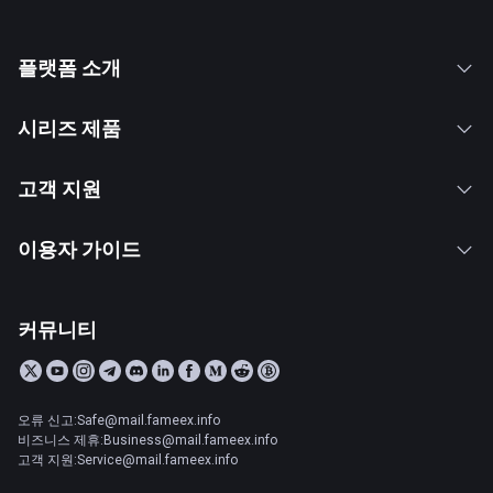
플랫폼 소개
시리즈 제품
고객 지원
이용자 가이드
커뮤니티
오류 신고:Safe@mail.fameex.info
비즈니스 제휴:Business@mail.fameex.info
고객 지원:Service@mail.fameex.info