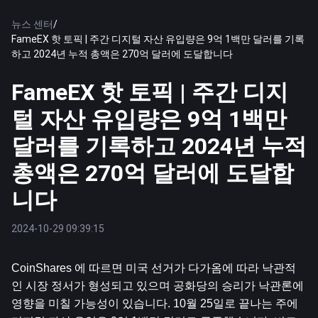
뉴스 센터
/
FameEX 핫 토픽 | 주간 디지털 자산 유입량은 9억 1백만 달러를 기록
하고 2024년 누적 총액은 270억 달러에 도달합니다
FameEX 핫 토픽 | 주간 디지
털 자산 유입량은 9억 1백만
달러를 기록하고 2024년 누적
총액은 270억 달러에 도달합
니다
2024-10-29 09:39:15
CoinShares 에 따르면 미국 선거가 다가옴에 따라 낙관적
인 시장 정서가 형성되고 있으며 공화당의 승리가 낙관론에 
영향을 미칠 가능성이 있습니다. 10월 25일로 끝나는 주에 