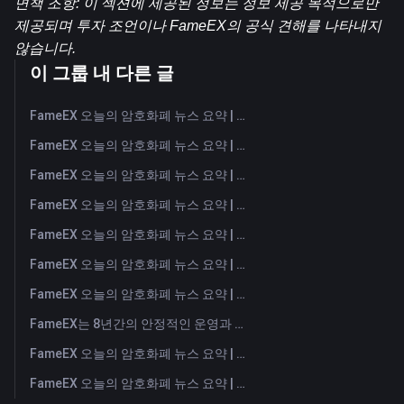
면책 조항: 이 섹션에 제공된 정보는 정보 제공 목적으로만 
제공되며 투자 조언이나 FameEX의 공식 견해를 나타내지 
않습니다.
이 그룹 내 다른 글
FameEX 오늘의 암호화폐 뉴스 요약 | 2026년 8월 6일
FameEX 오늘의 암호화폐 뉴스 요약 | 2026년 8월 5일
FameEX 오늘의 암호화폐 뉴스 요약 | 2026년 8월 4일
FameEX 오늘의 암호화폐 뉴스 요약 | 2026년 8월 3일
FameEX 오늘의 암호화폐 뉴스 요약 | 2026년 7월 31일
FameEX 오늘의 암호화폐 뉴스 요약 | 2026년 7월 30일
FameEX 오늘의 암호화폐 뉴스 요약 | 2026년 7월 29일
FameEX는 8년간의 안정적인 운영과 글로벌 성장을 통해 사용자 신뢰를 더욱 강화했습니다
FameEX 오늘의 암호화폐 뉴스 요약 | 2026년 7월 28일
FameEX 오늘의 암호화폐 뉴스 요약 | 2026년 7월 27일