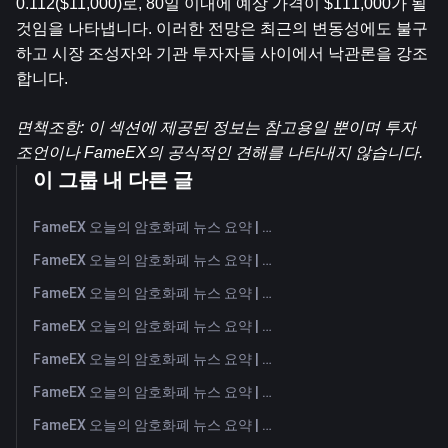
0.112($11,000)로, 80일 이내에 예상 가격이 $111,000가 될 
것임을 나타냅니다. 이러한 전망은 최근의 변동성에도 불구
하고 시장 조성자와 기관 투자자들 사이에서 낙관론을 강조
합니다.
면책조항: 이 섹션에 제공된 정보는 참고용일 뿐이며 투자 
조언이나 FameEX의 공식적인 견해를 나타내지 않습니다.
이 그룹 내 다른 글
FameEX 오늘의 암호화폐 뉴스 요약 | 2026년 8월 7일
FameEX 오늘의 암호화폐 뉴스 요약 | 2026년 8월 6일
FameEX 오늘의 암호화폐 뉴스 요약 | 2026년 8월 5일
FameEX 오늘의 암호화폐 뉴스 요약 | 2026년 8월 4일
FameEX 오늘의 암호화폐 뉴스 요약 | 2026년 8월 3일
FameEX 오늘의 암호화폐 뉴스 요약 | 2026년 7월 31일
FameEX 오늘의 암호화폐 뉴스 요약 | 2026년 7월 30일