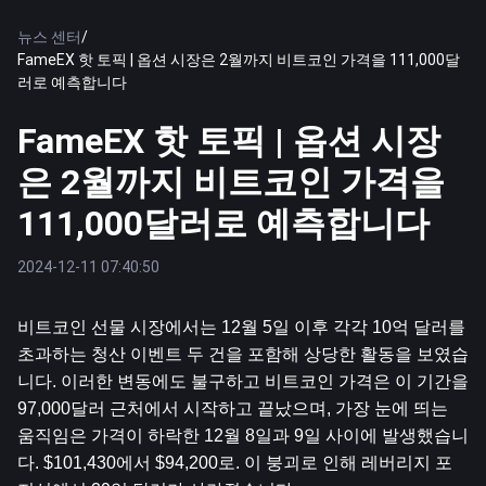
뉴스 센터
/
FameEX 핫 토픽 | 옵션 시장은 2월까지 비트코인 ​​가격을 111,000달
러로 예측합니다
FameEX 핫 토픽 | 옵션 시장
은 2월까지 비트코인 ​​가격을
111,000달러로 예측합니다
2024-12-11 07:40:50
비트코인
 선물 시장에서는 12월 5일 이후 각각 10억 달러를 
초과하는 청산 이벤트 두 건을 포함해 상당한 활동을 보였습
니다. 이러한 변동에도 불구하고 비트코인 ​​가격은 이 기간을 
97,000달러 근처에서 시작하고 끝났으며, 가장 눈에 띄는 
움직임은 가격이 하락한 12월 8일과 9일 사이에 발생했습니
다. $101,430에서 $94,200로. 이 붕괴로 인해 레버리지 포