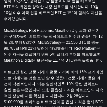
명하고 있지만, 강력한 기관 활동과 미국 현물 비트코인 ​​
ETF로의 유입은 강력한 시장 선호도를 시사합니다. 10월 
10일 이후 미국 현물 비트코인 ​​ETF는 152억 달러의 자산을 
추가했습니다.
MicroStrategy, Riot Platforms, Marathon Digital과 같은 기
관 구매자들이 비트코인을 적극적으로 인수해 왔습니다. 12
월 2일부터 8일까지 MicroStrategy는 21,550 BTC를 평균 
98,783달러에 21억 달러에 매입했습니다. Riot Platform은 
인수 자금을 조달하기 위해 5억 달러의 부채를 확보했으며 
Marathon Digital은 보유량을 11,774 BTC만큼 늘렸습니다.
비트코인 월간 선물 거래가 현물 가격에 비해 15% 프리미엄
으로 거래되는 것을 보면 알 수 있듯이 전문 거래자들은 여
전히 ​​낙관적입니다. 이는 일반적인 5~10% 중립 범위보다 
훨씬 높은 수준입니다. 또한 콜옵션 가격은 비트코인의 지속
적인 상승에 대한 확신을 시사합니다. 2월 28일까지 
$100,000를 초과하는 비트코인의 콜 옵션 가격은 현재 BTC 