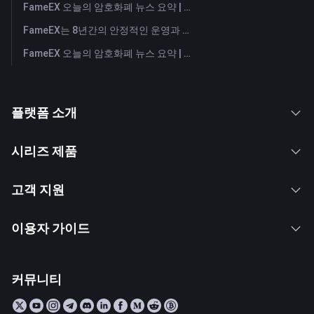
FameEX 오늘의 암호화폐 뉴스 요약 | 2026년 7월 29일
FameEX는 8년간의 안정적인 운영과 글로벌 성장을 통해 사용자 신뢰를 더욱 강화했습니다
FameEX 오늘의 암호화폐 뉴스 요약 | 2026년 7월 28일
플랫폼 소개
시리즈 제품
고객 지원
이용자 가이드
커뮤니티