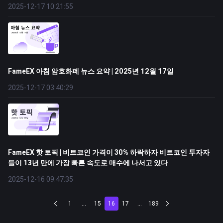
2025-12-17 10:21:55
FameEX 아침 암호화폐 뉴스 요약 | 2025년 12월 17일
2025-12-17 03:40:29
FameEX 핫 토픽 | 비트코인 ​​가격이 30% 하락하자 비트코인 ​​투자자
들이 13년 만에 가장 빠른 속도로 매수에 나서고 있다
2025-12-16 09:47:35
1
...
15
16
17
...
189