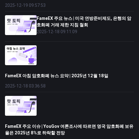
2025-12-19 09:57:53
FameEX 주요 뉴스 | 미국 연방준비제도, 은행의 암
호화폐 거래 제한 지침 철회
2025-12-18 09:11:09
FameEX 아침 암호화폐 뉴스 요약 | 2025년 12월 18일
2025-12-18 03:36:58
FameEX 주요 이슈 | YouGov 여론조사에 따르면 영국 암호화폐 보유
율은 2025년 8%로 하락할 전망