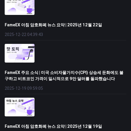
FameEX 아침 암호화폐 뉴스 요약 | 2025년 12월 22일
2025-12-22 04:39:43
FameEX 주요 소식 | 미국 소비자물가지수(CPI) 상승세 둔화에도 불
구하고 비트코인 ​​가격이 일시적으로 9만 달러를 돌파했습니다
2025-12-19 09:59:05
FameEX 아침 암호화폐 뉴스 요약 | 2025년 12월 19일