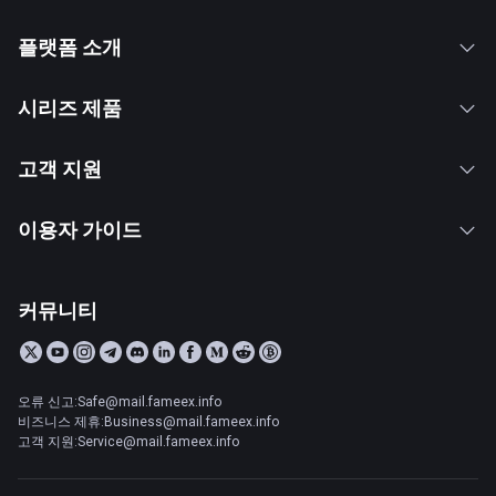
플랫폼 소개
시리즈 제품
고객 지원
이용자 가이드
커뮤니티
오류 신고:Safe@mail.fameex.info
비즈니스 제휴:Business@mail.fameex.info
고객 지원:Service@mail.fameex.info