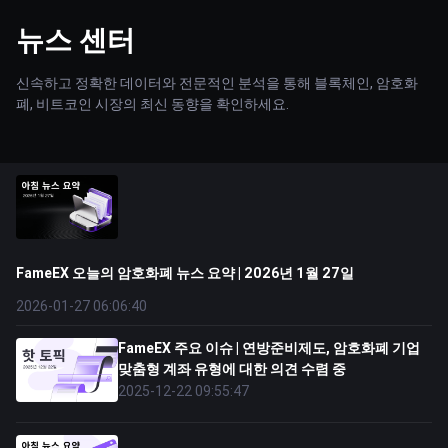
뉴스 센터
신속하고 정확한 데이터와 전문적인 분석을 통해 블록체인, 암호화
폐, 비트코인 시장의 최신 동향을 확인하세요.
FameEX 오늘의 암호화폐 뉴스 요약 | 2026년 1월 27일
2026-01-27 06:06:40
FameEX 주요 이슈 | 연방준비제도, 암호화폐 기업
맞춤형 계좌 유형에 대한 의견 수렴 중
2025-12-22 09:55:47