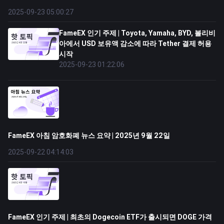
2025-09-23 05:00:27
FameEX 인기 주제 | Toyota, Yamaha, BYD, 볼리비
아에서 USD 보유액 감소에 따라 Tether 결제 허용
시작
2025-09-23 01:22:06
FameEX 아침 암호화폐 뉴스 요약 | 2025년 9월 22일
2025-09-22 04:14:03
FameEX 인기 주제 | 최초의 Dogecoin ETF가 출시되면 DOGE 가격