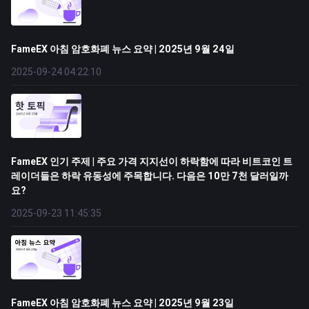
FameEX 아침 암호화폐 뉴스 요약 | 2025년 9월 24일
2025-09-24 04:22:10
FameEX 인기 주제 | 주요 가격 지지선이 하락함에 따라 비트코인 ​​트
레이더들은 하락 유동성에 주목합니다. 다음은 10만 7천 달러일까
요?
2025-09-23 11:45:35
FameEX 아침 암호화폐 뉴스 요약 | 2025년 9월 23일