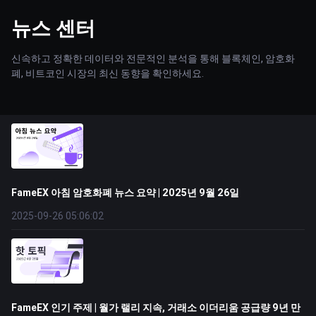
뉴스 센터
신속하고 정확한 데이터와 전문적인 분석을 통해 블록체인, 암호화
폐, 비트코인 시장의 최신 동향을 확인하세요.
FameEX 아침 암호화폐 뉴스 요약 | 2025년 9월 26일
2025-09-26 05:06:02
FameEX 인기 주제 | 월가 랠리 지속, 거래소 이더리움 공급량 9년 만