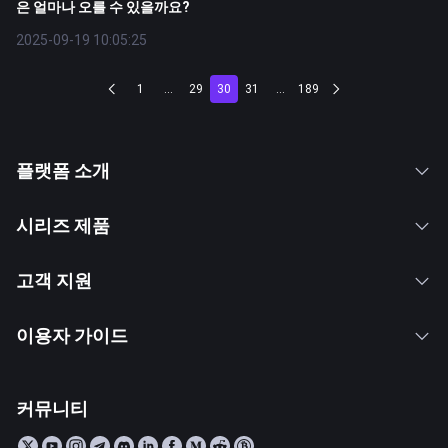
은 얼마나 오를 수 있을까요?
2025-09-19 10:05:25
1
...
29
30
31
...
189
플랫폼 소개
시리즈 제품
고객 지원
이용자 가이드
커뮤니티