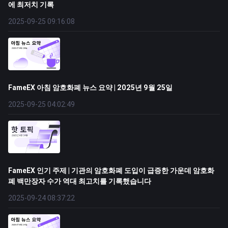
에 최저치 기록
2025-09-25 09:16:08
FameEX 아침 암호화폐 뉴스 요약 | 2025년 9월 25일
2025-09-25 04:02:49
FameEX 인기 주제 | 기관의 암호화폐 도입이 급증한 가운데 암호화
폐 백만장자 수가 역대 최고치를 기록했습니다
2025-09-24 08:37:22