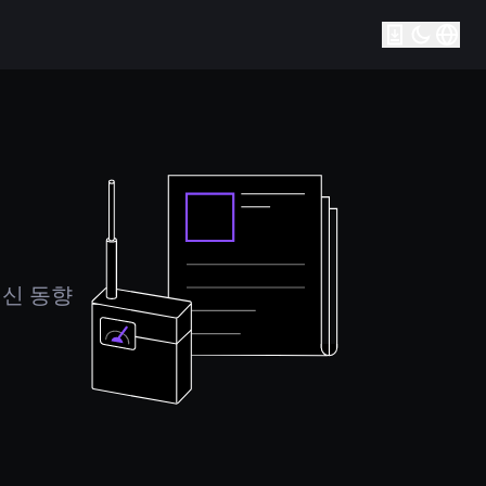
최신 동향