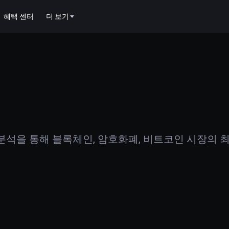
혜택 센터
더 보기
석을 통해 블록체인, 암호화폐, 비트코인 시장의 