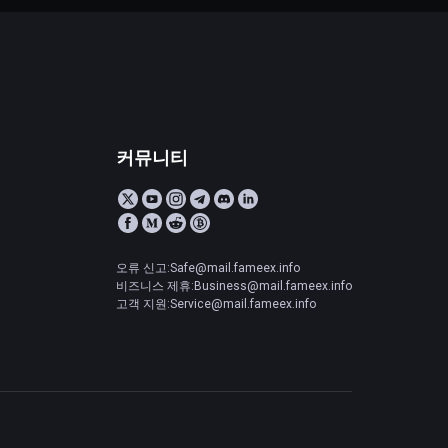
커뮤니티
오류 신고:Safe@mail.fameex.info
비즈니스 제휴:Business@mail.fameex.info
고객 지원:Service@mail.fameex.info