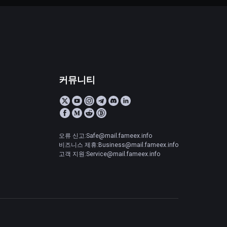
커뮤니티
오류 신고:Safe@mail.fameex.info
비즈니스 제휴:Business@mail.fameex.info
고객 지원:Service@mail.fameex.info