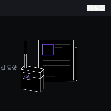
최신 동향