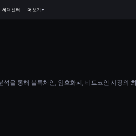
혜택 센터
더 보기
석을 통해 블록체인, 암호화폐, 비트코인 시장의 