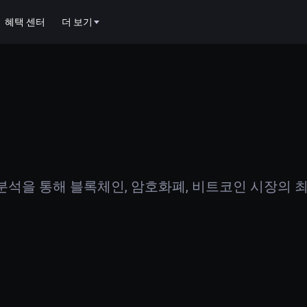
혜택 센터
더 보기
석을 통해 블록체인, 암호화폐, 비트코인 시장의 