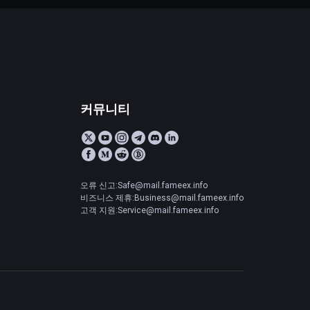
커뮤니티
오류 신고:Safe@mail.fameex.info
비즈니스 제휴:Business@mail.fameex.info
고객 지원:Service@mail.fameex.info