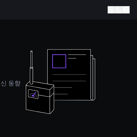
최신 동향