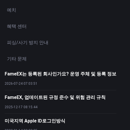
예치
혜택 센터
피싱/사기 방지 안내
기타 문제
FameEX는 등록된 회사인가요? 운영 주체 및 등록 정보
2026-07-24 07:03:51
FameEX, 업데이트된 규정 준수 및 위험 관리 규칙
2025-12-17 08:15:44
미국지역 Apple ID로그인방식