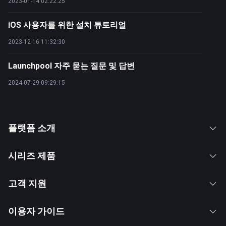
2023-01-14 02:22:25
iOS 사용자를 위한 설치 튜토리얼
2023-12-16 11:32:30
Launchpool 자주 묻는 질문 및 답변
2024-07-29 09:29:15
플랫폼 소개
시리즈 제품
고객 지원
이용자 가이드