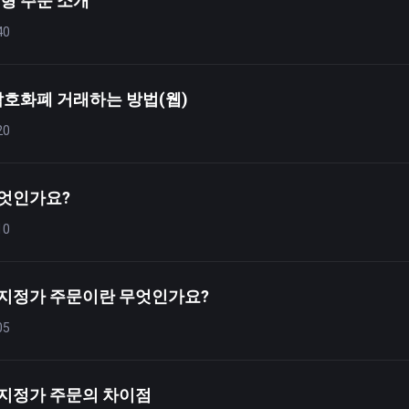
유형 주문 소개
40
 암호화폐 거래하는 방법(웹)
20
무엇인가요?
10
 지정가 주문이란 무엇인가요?
05
 지정가 주문의 차이점