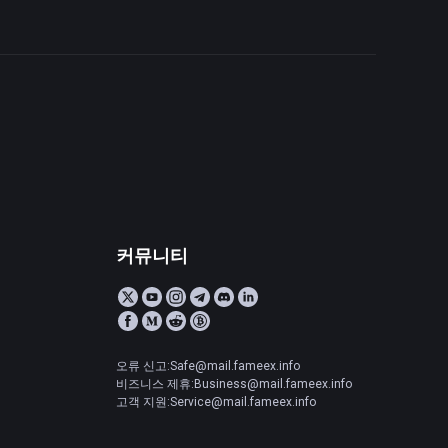
커뮤니티
오류 신고:Safe@mail.fameex.info
비즈니스 제휴:Business@mail.fameex.info
고객 지원:Service@mail.fameex.info