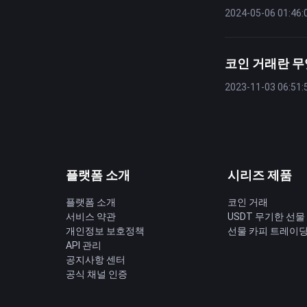
2024-05-06 01:46:
코인 거래란 
2023-11-03 06:51:
플랫폼 소개
시리즈 제품
플랫폼 소개
코인 거래
서비스 약관
USDT 무기한 선물
개인정보 보호정책
선물 카피 트레이
API 관리
공지사항 센터
공식 채널 인증