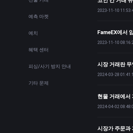
코인 간 거래 
2023-11-10 11:53:
예측 마켓
FameEX에서
예치
2023-11-10 08:16:
혜택 센터
시장 거래란 
피싱/사기 방지 안내
2024-03-28 01:41:
기타 문제
현물 거래에서
2024-04-02 08:48:
시장가 주문과