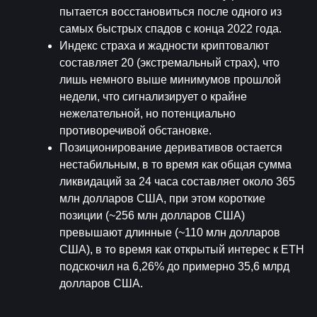
пытается восстановиться после одного из 
самых быстрых спадов с конца 2022 года.
Индекс страха и жадности криптовалют 
составляет 20 (экстремальный страх), что 
лишь немного выше минимумов прошлой 
недели, что сигнализирует о крайне 
нежелательной, но потенциально 
противоречивой обстановке.
Позиционирование деривативов остается 
нестабильным, в то время как общая сумма 
ликвидаций за 24 часа составляет около 365 
млн долларов США, при этом короткие 
позиции (~256 млн долларов США) 
превышают длинные (~110 млн долларов 
США), в то время как открытый интерес к ETH 
подскочил на 6,26% до примерно 35,6 млрд 
долларов США.