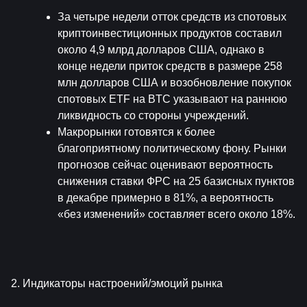
За четыре недели отток средств из спотовых 
криптоинвестиционных продуктов составил 
около 4,9 млрд долларов США, однако в 
конце недели приток средств в размере 258 
млн долларов США и возобновление покупок 
спотовых ETF на BTC указывают на раннюю 
ликвидность со стороны учреждений.
Макрорынки готовятся к более 
благоприятному политическому фону. Рынки 
прогнозов сейчас оценивают вероятность 
снижения ставки ФРС на 25 базисных пунктов 
в декабре примерно в 81%, а вероятность 
«без изменений» составляет всего около 18%.
2. Индикаторы настроений/эмоций рынка