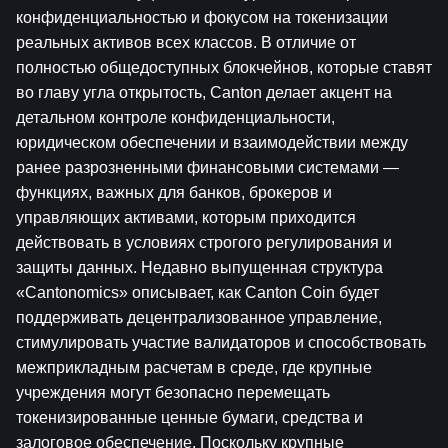
конфиденциальностью и фокусом на токенизации 
реальных активов всех классов. В отличие от 
полностью общедоступных блокчейнов, которые ставят 
во главу угла открытость, Canton делает акцент на 
детальном контроле конфиденциальности, 
юридическом обеспечении и взаимодействии между 
ранее разрозненными финансовыми системами — 
функциях, важных для банков, брокеров и 
управляющих активами, которым приходится 
действовать в условиях строгого регулирования и 
защиты данных. Недавно выпущенная структура 
«Cantonomics» описывает, как Canton Coin будет 
поддерживать децентрализованное управление, 
стимулировать участие валидаторов и способствовать 
межприкладным расчетам в среде, где крупные 
учреждения могут безопасно перемещать 
токенизированные ценные бумаги, средства и 
залоговое обеспечение. Поскольку крупные 