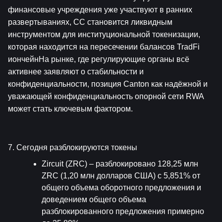
финансовые учреждения уже участвуют в ранних 
развертываниях, CC становится ликвидным 
инструментом для институциональной токенизации, 
которая находится на пересечении балансов TradFi 
иончейнНа рынке, где регулирующие органы всё 
активнее заявляют о стабильности и 
конфиденциальности, позиция Canton как надёжной и 
уважающей конфиденциальность опорной сети RWA 
может стать ключевым фактором.
7. Сегодня разблокируются токены
Zircuit (ZRC) – разблокировано 128,25 млн 
ZRC (1,20 млн долларов США) с 5,851% от 
общего объема оборотного предложения и 
доведением общего объема 
разблокированного предложения примерно 