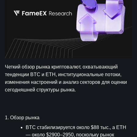
Четкий обзор рынка криптовалют, охватывающий 
тенденции BTC и ETH, институциональные потоки, 
изменения настроений и анализ секторов для оценки 
сегодняшней структуры рынка.
1. Обзор рынка
BTC стабилизируется около $88 тыс., а ETH 
— около $2900–2950, ​​поскольку рынок 