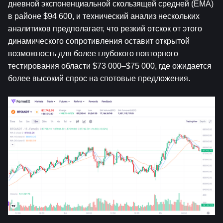
дневной экспоненциальной скользящей средней (EMA) 
в районе $94 600, и технический анализ нескольких 
аналитиков предполагает, что резкий отскок от этого 
динамического сопротивления оставит открытой 
возможность для более глубокого повторного 
тестирования области $73 000–$75 000, где ожидается 
более высокий спрос на спотовые предложения.