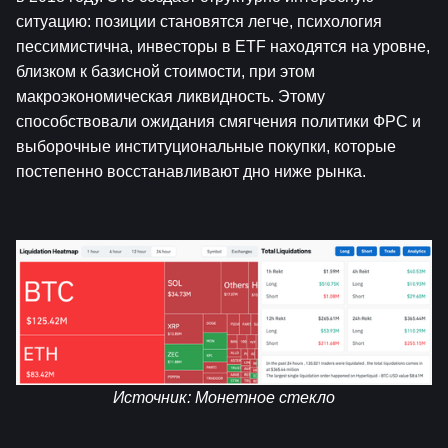
ситуацию: позиции становятся легче, психология 
пессимистична, инвесторы в ETF находятся на уровне, 
близком к базисной стоимости, при этом 
макроэкономическая ликвидность. Этому 
способствовали ожидания смягчения политики ФРС и 
выборочные институциональные покупки, которые 
постепенно восстанавливают дно ниже рынка.
Источник: 
Монетное стекло