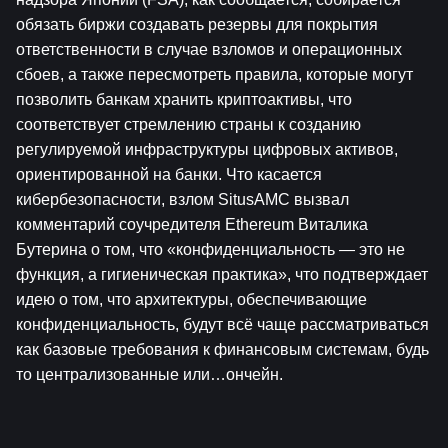
обязать биржи создавать резервы для покрытия 
ответственности в случае взломов и операционных 
сбоев, а также пересмотреть правила, которые могут 
позволить банкам хранить криптоактивы, что 
соответствует стремлению страны к созданию 
регулируемой инфраструктуры цифровых активов, 
ориентированной на банки. Что касается 
кибербезопасности, взлом SitusAMC вызвал 
комментарий соучредителя Ethereum Виталика 
Бутерина о том, что «конфиденциальность — это не 
функция, а гигиеническая практика», что подтверждает 
идею о том, что архитектуры, обеспечивающие 
конфиденциальность, будут всё чаще рассматриваться 
как базовые требования к финансовым системам, будь 
то централизованные или…ончейн.