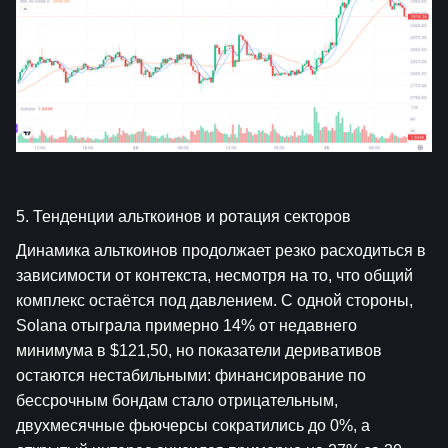
5. Тенденции альткоинов и ротация секторов
Динамика альткоинов продолжает резко расходиться в 
зависимости от контекста, несмотря на то, что общий 
комплекс остаётся под давлением. С одной стороны, 
Solana отыграла примерно 14% от недавнего 
минимума в $121,50, но показатели деривативов 
остаются нестабильными: финансирование по 
бессрочным бондам стало отрицательным, 
двухмесячные фьючерсы сократились до 0%, а 