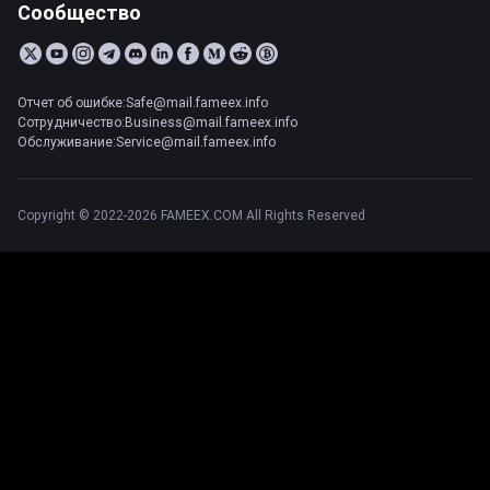
Сообщество
Отчет об ошибке:Safe@mail.fameex.info
Сотрудничество:Business@mail.fameex.info
Обслуживание:Service@mail.fameex.info
Copyright © 2022-2026 FAMEEX.COM All Rights Reserved