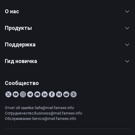
О нас
Продукты
Поддержка
Гид новичка
Сообщество
Отчет об ошибке:Safe@mail.fameex.info
Сотрудничество:Business@mail.fameex.info
Обслуживание:Service@mail.fameex.info