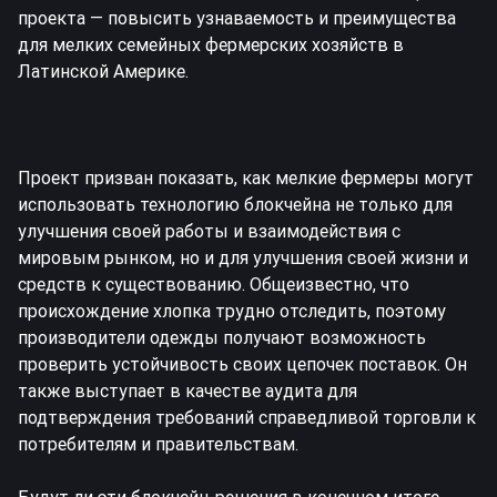
проекта — повысить узнаваемость и преимущества
для мелких семейных фермерских хозяйств в
Латинской Америке.
Проект призван показать, как мелкие фермеры могут
использовать технологию блокчейна не только для
улучшения своей работы и взаимодействия с
мировым рынком, но и для улучшения своей жизни и
средств к существованию. Общеизвестно, что
происхождение хлопка трудно отследить, поэтому
производители одежды получают возможность
проверить устойчивость своих цепочек поставок. Он
также выступает в качестве аудита для
подтверждения требований справедливой торговли к
потребителям и правительствам.