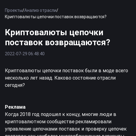
Проекты
/
Анализ отрасли
/
Криптовалюты цепочки поставок возвращаются?
Криптовалюты цепочки
поставок возвращаются?
2022-07-29 06:48:40
Криптовалюты цепочки поставок были в моде всего
несколько лет назад. Каково состояние отрасли
сегодня?
Реклама
Когда 2018 год подошел к концу, многие люди в
криптовалютном сообществе рекламировали
управление цепочками поставок и проверку цепочек