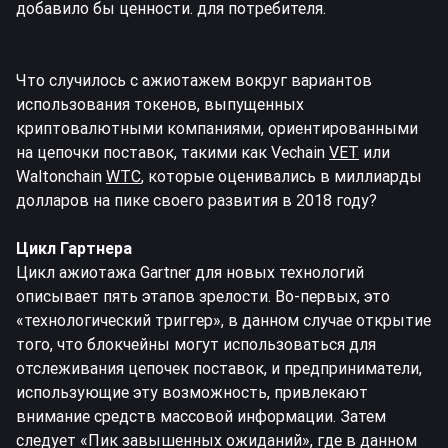
добавило бы ценности. для потребителя.
Что случилось с ажиотажем вокруг вариантов
использования токенов, выпущенных
криптовалютными компаниями, ориентированными
на цепочки поставок, такими как Vechain
VET
или
Waltonchain
WTC
, которые оценивались в миллиарды
долларов на пике своего развития в 2018 году?
Цикл Гартнера
Цикл ажиотажа Gartner для новых технологий
описывает пять этапов зрелости. Во-первых, это
«технологический триггер», в данном случае открытие
того, что блокчейны могут использоваться для
отслеживания цепочек поставок, и предприниматели,
использующие эту возможность, привлекают
внимание средств массовой информации. Затем
следует «Пик завышенных ожиданий», где в данном