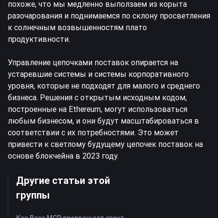
похоже, что мы медленно выползаем из корыта
разочарования и поднимаемся по склону просветления
к солнечным возвышенностям плато
продуктивности.
Управление цепочками поставок опирается на
устаревшие системы и системы корпоративного
уровня, которые не подходят для малого и среднего
бизнеса. Решения с открытым исходным кодом,
построенные на Ethereum, могут использоваться
любым бизнесом, и они будут масштабироваться в
соответствии с их потребностями. Это может
привести к светлому будущему цепочек поставок на
основе блокчейна в 2023 году.
Другие статьи этой
группы