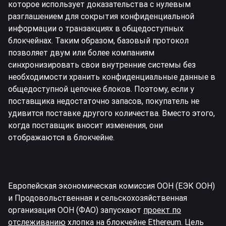
которое использует доказательства с нулевым
разглашением для сокрытия конфиденциальной
информации о транзакциях в общедоступных
блокчейнах. Таким образом, базовый протокол
позволяет двум или более компаниям
синхронизировать свои внутренние системы без
необходимости хранить конфиденциальные данные в
общедоступной цепочке блоков. Поэтому, если у
поставщика недостаточно запасов, покупатель не
удивится поставке другого количества. Вместо этого,
когда поставщик вносит изменения, они
отображаются в блокчейне.
Европейская экономическая комиссия ООН (ЕЭК ООН)
и Продовольственная и сельскохозяйственная
организация ООН (ФАО) запускают
проект по
отслеживанию
хлопка на блокчейне Ethereum. Цель