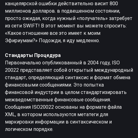
канцелярской ошибки действительно висит 800
миллионов долларов. в подвешенном состоянии,
просто ожидая, когда нужный «получатель» затребует
из сети SWIFT! В этот момент вы можете спросить:
«Какое отношение все это имеет к моим
Эфириумам?» Подожди, я иду медленно.
Стандарты Процедура
Первоначально опубликованный в 2004 году, ISO
20022 представляет собой открытый международный
стандарт, определяющий синтаксис и формат обмена
финансовыми сообщениями. Это попытка
финансовой индустрии в целом стандартизировать
межведомственные финансовые сообщения.
Сообщения ISO20022 основаны на
формате файла
XML
, в котором используются метатеги для
маркировки информации в синтаксическом и
логическом порядке.