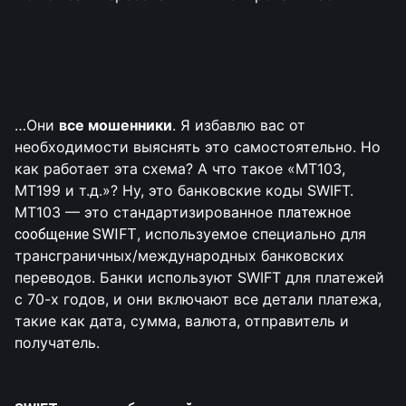
…Они
все мошенники
. Я избавлю вас от
необходимости выяснять это самостоятельно. Но
как работает эта схема? А что такое «МТ103,
МТ199 и т.д.»? Ну, это банковские коды SWIFT.
MT103 — это стандартизированное
платежное
сообщение SWIFT
, используемое специально для
трансграничных/международных банковских
переводов. Банки используют SWIFT для платежей
с 70-х годов, и они включают все детали платежа,
такие как дата, сумма, валюта, отправитель и
получатель.