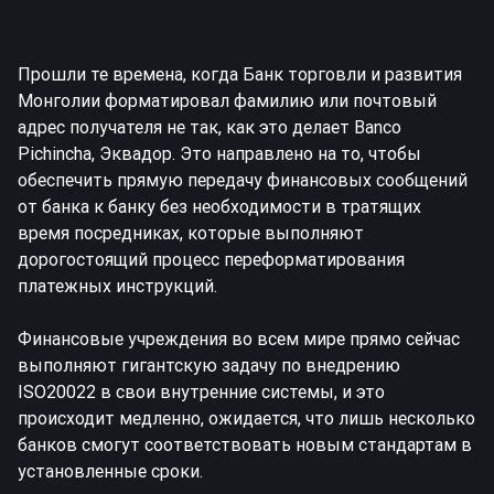
Прошли те времена, когда
Банк торговли и развития
Монголии
форматировал фамилию или почтовый
адрес получателя не так, как это делает
Banco
Pichincha, Эквадор
. Это направлено на то, чтобы
обеспечить прямую передачу финансовых сообщений
от банка к банку без необходимости в тратящих
время посредниках, которые выполняют
дорогостоящий процесс переформатирования
платежных инструкций.
Финансовые учреждения во всем мире прямо сейчас
выполняют гигантскую задачу по внедрению
ISO20022 в свои внутренние системы, и это
происходит медленно, ожидается, что лишь несколько
банков смогут соответствовать новым стандартам в
установленные
сроки.