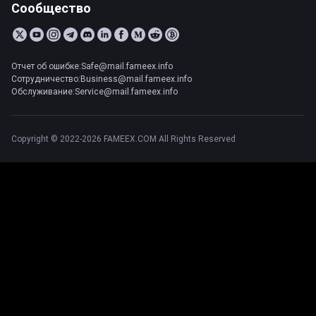
Сообщество
Отчет об ошибке:Safe@mail.fameex.info
Сотрудничество:Business@mail.fameex.info
Обслуживание:Service@mail.fameex.info
Copyright © 2022-2026 FAMEEX.COM All Rights Reserved