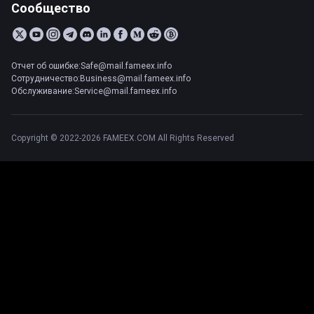
Сообщество
Отчет об ошибке:Safe@mail.fameex.info
Сотрудничество:Business@mail.fameex.info
Обслуживание:Service@mail.fameex.info
Copyright © 2022-2026 FAMEEX.COM All Rights Reserved