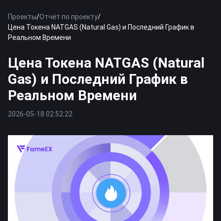
Проекты
/
Отчёт по проекту
/
Цена Токена NATGAS (Natural Gas) и Последний График в
Реальном Времени
Цена Токена NATGAS (Natural
Gas) и Последний График в
Реальном Времени
2026-05-18 02:52:22