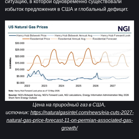
ситуацию, в которой одновременно существовали 
избыток предложения в США и глобальный дефицит.
Цена на природный газ в США, 
источник: 
https://naturalgasintel.com/news/eia-cuts-2027-
natural-gas-price-forecast-11-on-permian-associated-gas-
growth/