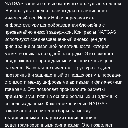
NATGAS зависит от высокоточных оракульных систем. 
Эти оракулы предназначены для отслеживания 
изменений цен Henry Hub и передачи их в 
инфраструктуру ценообразования блокчейна с 
чрезвычайно низкой задержкой. Контракты NATGAS 
используют средневзвешенный индекс цен для 
фильтрации аномальной волатильности, которая 
может возникать на одной площадке. Это помогает 
поддерживать справедливые и авторитетные цены 
расчетов. Базовая техническая структура создает 
прозрачный и защищенный от подделок путь передачи 
стоимости между цифровыми активами и физическими 
товарами. Это позволяет производить расчеты 
прибыли и убытков на основе реальных и надежных 
рыночных данных. Ключевое значение NATGAS 
заключается в снижении барьера между 
традиционными товарными фьючерсами и 
децентрализованными финансами. Это позволяет 