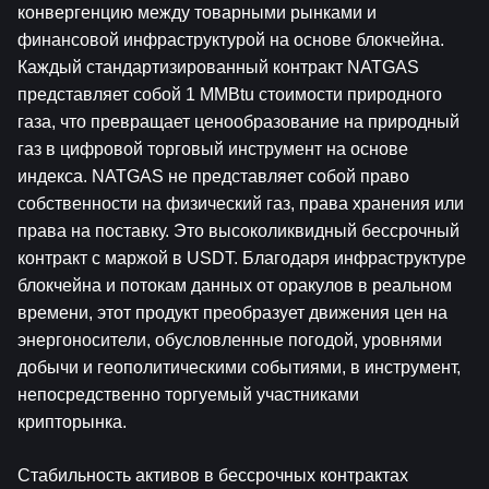
конвергенцию между товарными рынками и 
финансовой инфраструктурой на основе блокчейна. 
Каждый стандартизированный контракт NATGAS 
представляет собой 1 MMBtu стоимости природного 
газа, что превращает ценообразование на природный 
газ в цифровой торговый инструмент на основе 
индекса. NATGAS не представляет собой право 
собственности на физический газ, права хранения или 
права на поставку. Это высоколиквидный бессрочный 
контракт с маржой в USDT. Благодаря инфраструктуре 
блокчейна и потокам данных от оракулов в реальном 
времени, этот продукт преобразует движения цен на 
энергоносители, обусловленные погодой, уровнями 
добычи и геополитическими событиями, в инструмент, 
непосредственно торгуемый участниками 
крипторынка.
Стабильность активов в бессрочных контрактах 