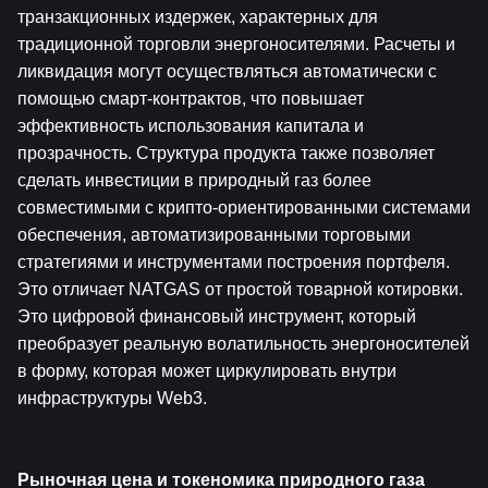
транзакционных издержек, характерных для 
традиционной торговли энергоносителями. Расчеты и 
ликвидация могут осуществляться автоматически с 
помощью смарт-контрактов, что повышает 
эффективность использования капитала и 
прозрачность. Структура продукта также позволяет 
сделать инвестиции в природный газ более 
совместимыми с крипто-ориентированными системами 
обеспечения, автоматизированными торговыми 
стратегиями и инструментами построения портфеля. 
Это отличает NATGAS от простой товарной котировки. 
Это цифровой финансовый инструмент, который 
преобразует реальную волатильность энергоносителей 
в форму, которая может циркулировать внутри 
инфраструктуры Web3.
Рыночная цена и токеномика природного газа 