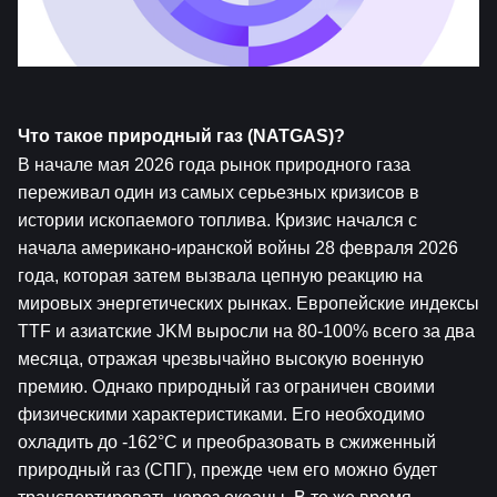
Что такое природный газ (NATGAS)?
В начале мая 2026 года рынок природного газа 
переживал один из самых серьезных кризисов в 
истории ископаемого топлива. Кризис начался с 
начала американо-иранской войны 28 февраля 2026 
года, которая затем вызвала цепную реакцию на 
мировых энергетических рынках. Европейские индексы 
TTF и азиатские JKM выросли на 80-100% всего за два 
месяца, отражая чрезвычайно высокую военную 
премию. Однако природный газ ограничен своими 
физическими характеристиками. Его необходимо 
охладить до -162°C и преобразовать в сжиженный 
природный газ (СПГ), прежде чем его можно будет 