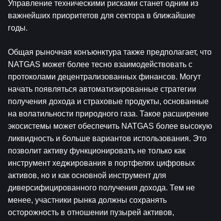
Управление техническими рисками станет одним из 
важнейших приоритетов для сектора в ближайшие 
годы.
Общая рыночная конъюнктура также предполагает, что 
NATGAS может более тесно взаимодействовать с 
протоколами децентрализованных финансов. Могут 
начать появляться автоматизированные стратегии 
получения дохода и страховые продукты, основанные 
на волатильности природного газа. Такое расширение 
экосистемы может обеспечить NATGAS более высокую 
ликвидность и больше вариантов использования. Это 
позволит активу функционировать не только как 
инструмент хеджирования в портфелях цифровых 
активов, но и как основной инструмент для 
диверсифицированного получения дохода. Тем не 
менее, участники рынка должны сохранять 
осторожность в отношении пузырей активов, 