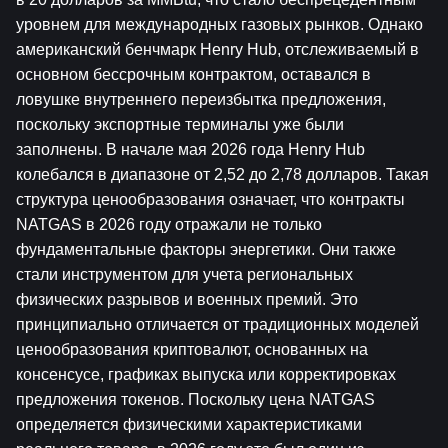
уровнем для международных газовых рынков. Однако 
американский бенчмарк Henry Hub, отслеживаемый в 
основном бессрочным контрактом, оставался в 
ловушке внутреннего переизбытка предложения, 
поскольку экспортные терминалы уже были 
заполнены. В начале мая 2026 года Henry Hub 
колебался в диапазоне от 2,52 до 2,78 долларов. Такая 
структура ценообразования означает, что контракты 
NATGAS в 2026 году отражали не только 
фундаментальные факторы энергетики. Они также 
стали инструментом для учета региональных 
физических разрывов и военных премий. Это 
принципиально отличается от традиционных моделей 
ценообразования криптовалют, основанных на 
консенсусе, графиках выпуска или корректировках 
предложения токенов. Поскольку цена NATGAS 
определяется физическими характеристиками 