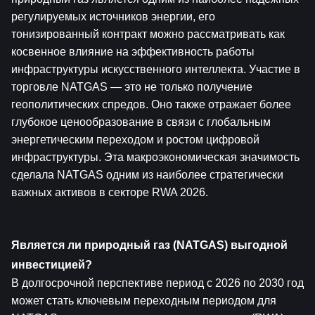
регулируемых источников энергии, его 
тонизированный контракт можно рассматривать как 
косвенное влияние на эффективность работы 
инфраструктуры искусственного интеллекта. Участие в 
торговле NATGAS — это не только получение 
геополитических спредов. Оно также отражает более 
глубокое ценообразование в связи с глобальным 
энергетическим переходом и ростом цифровой 
инфраструктуры. Эта макроэкономическая значимость 
сделала NATGAS одним из наиболее стратегически 
важных активов в секторе RWA 2026.
Является ли природный газ (NATGAS) выгодной 
инвестицией?
В долгосрочной перспективе период с 2026 по 2030 год 
может стать ключевым переходным периодом для 