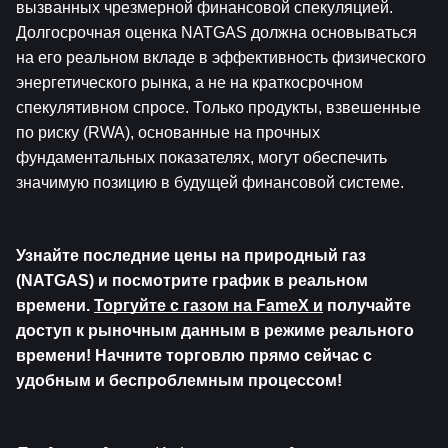
вызванных чрезмерной финансовой спекуляцией. 
Долгосрочная оценка NATGAS должна основываться 
на его реальном вкладе в эффективность физического 
энергетического рынка, а не на краткосрочном 
спекулятивном спросе. Только продукты, взвешенные 
по риску (RWA), основанные на прочных 
фундаментальных показателях, могут обеспечить 
значимую позицию в будущей финансовой системе.
Узнайте последние цены на природный газ 
(NATGAS) и посмотрите график в реальном 
времени. 
Торгуйте с газом на FameX и
 получайте 
доступ к рыночным данным в режиме реального 
времени! Начните торговлю прямо сейчас с 
удобным и беспроблемным процессом!