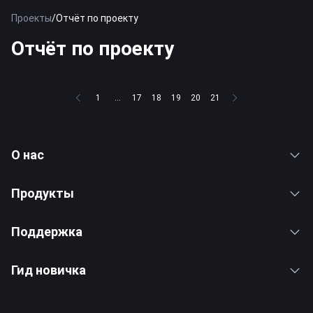
Проекты
/
Отчёт по проекту
Отчёт по проекту
1
...
17
18
19
20
21
О нас
Продукты
Поддержка
Гид новичка