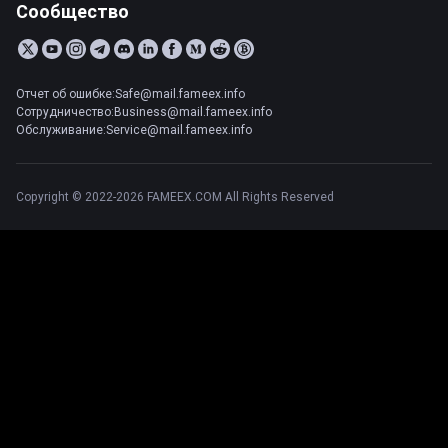
Сообщество
Отчет об ошибке:Safe@mail.fameex.info
Сотрудничество:Business@mail.fameex.info
Обслуживание:Service@mail.fameex.info
Copyright © 2022-2026 FAMEEX.COM All Rights Reserved