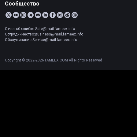
Сообщество
Отчет об ошибке:Safe@mail.fameex.info
Сотрудничество:Business@mail.fameex.info
Обслуживание:Service@mail.fameex.info
Copyright © 2022-2026 FAMEEX.COM All Rights Reserved