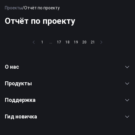
Проекты
/
Отчёт по проекту
Отчёт по проекту
1
...
17
18
19
20
21
О нас
Продукты
Поддержка
Гид новичка