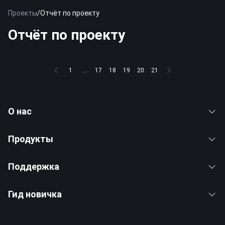
Проекты
/
Отчёт по проекту
Отчёт по проекту
1
...
17
18
19
20
21
О нас
Продукты
Поддержка
Гид новичка