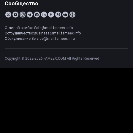
Сообщество
Отчет об ошибке:Safe@mail.fameex.info
Сотрудничество:Business@mail.fameex.info
Обслуживание:Service@mail.fameex.info
Copyright © 2022-2026 FAMEEX.COM All Rights Reserved