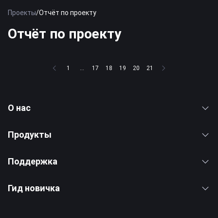
Проекты
/
Отчёт по проекту
Отчёт по проекту
1
...
17
18
19
20
21
О нас
Продукты
Поддержка
Гид новичка