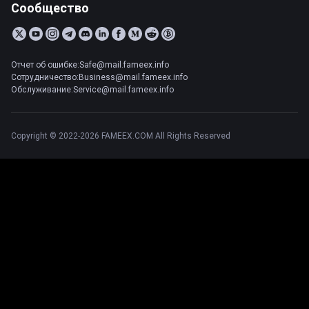
Сообщество
Отчет об ошибке:Safe@mail.fameex.info
Сотрудничество:Business@mail.fameex.info
Обслуживание:Service@mail.fameex.info
Copyright © 2022-2026 FAMEEX.COM All Rights Reserved