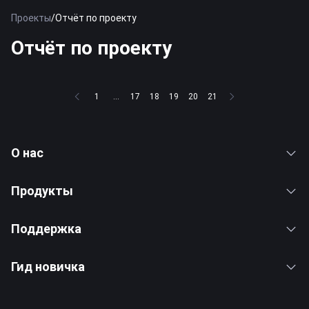
Проекты
/
Отчёт по проекту
Отчёт по проекту
1
...
17
18
19
20
21
О нас
Продукты
Поддержка
Гид новичка