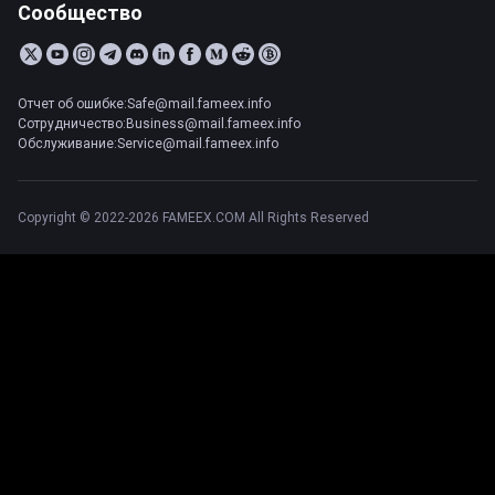
Сообщество
Отчет об ошибке:Safe@mail.fameex.info
Сотрудничество:Business@mail.fameex.info
Обслуживание:Service@mail.fameex.info
Copyright © 2022-2026 FAMEEX.COM All Rights Reserved