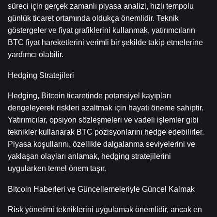
süreci için gerçek zamanlı piyasa analizi, hızlı tempolu 
günlük ticaret ortamında oldukça önemlidir. Teknik 
göstergeler ve fiyat grafiklerini kullanmak, yatırımcıların 
BTC fiyat hareketlerini verimli bir şekilde takip etmelerine 
yardımcı olabilir.
Hedging Stratejileri
Hedging, Bitcoin ticaretinde potansiyel kayıpları 
dengeleyerek riskleri azaltmak için hayati öneme sahiptir. 
Yatırımcılar, opsiyon sözleşmeleri ve vadeli işlemler gibi 
teknikler kullanarak BTC pozisyonlarını hedge edebilirler. 
Piyasa koşullarını, özellikle dalgalanma seviyelerini ve 
yaklaşan olayları anlamak, hedging stratejilerini 
uygularken temel önem taşır.
Bitcoin Haberleri ve Güncellemeleriyle Güncel Kalmak
Risk yönetimi tekniklerini uygulamak önemlidir, ancak en 