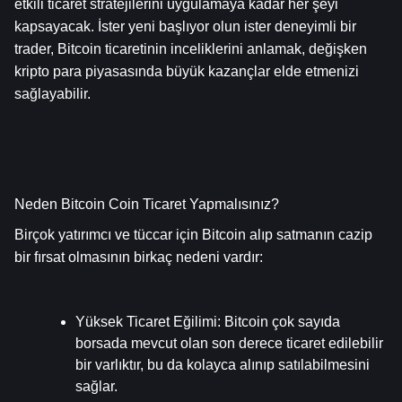
etkili ticaret stratejilerini uygulamaya kadar her şeyi 
kapsayacak. İster yeni başlıyor olun ister deneyimli bir 
trader, Bitcoin ticaretinin inceliklerini anlamak, değişken 
kripto para piyasasında büyük kazançlar elde etmenizi 
sağlayabilir.
Neden Bitcoin Coin Ticaret Yapmalısınız?
Birçok yatırımcı ve tüccar için Bitcoin alıp satmanın cazip 
bir fırsat olmasının birkaç nedeni vardır:
Yüksek Ticaret Eğilimi
: Bitcoin çok sayıda 
borsada mevcut olan son derece ticaret edilebilir 
bir varlıktır, bu da kolayca alınıp satılabilmesini 
sağlar.