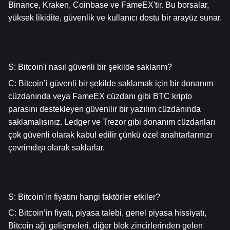
Binance, Kraken, Coinbase ve FameEX'tir. Bu borsalar, 
yüksek likidite, güvenlik ve kullanıcı dostu bir arayüz sunar.
S: Bitcoin'i nasıl güvenli bir şekilde saklarım?
C: Bitcoin’i güvenli bir şekilde saklamak için bir donanım 
cüzdanında veya FameEX cüzdanı gibi BTC kripto 
parasını destekleyen güvenilir bir yazılım cüzdanında 
saklamalısınız. Ledger ve Trezor gibi donanım cüzdanları 
çok güvenli olarak kabul edilir çünkü özel anahtarlarınızı 
çevrimdışı olarak saklarlar.
S: Bitcoin’in fiyatını hangi faktörler etkiler?
C: Bitcoin’in fiyatı, piyasa talebi, genel piyasa hissiyatı, 
Bitcoin ağı gelişmeleri, diğer blok zincirlerinden gelen 