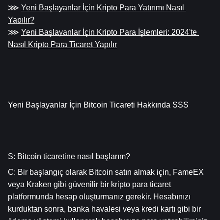
⋙ 
Yeni Başlayanlar İçin Kripto Para Yatırımı Nasıl 
Yapılır?
⋙ 
Yeni Başlayanlar İçin Kripto Para İşlemleri: 2024'te 
Nasıl Kripto Para Ticaret Yapılır
Yeni Başlayanlar İçin Bitcoin Ticareti Hakkında SSS
S: Bitcoin ticaretine nasıl başlarım?
C: Bir başlangıç olarak Bitcoin satın almak için, FameEX 
veya Kraken gibi güvenilir bir kripto para ticaret 
platformunda hesap oluşturmanız gerekir. Hesabınızı 
kurduktan sonra, banka havalesi veya kredi kartı gibi bir 