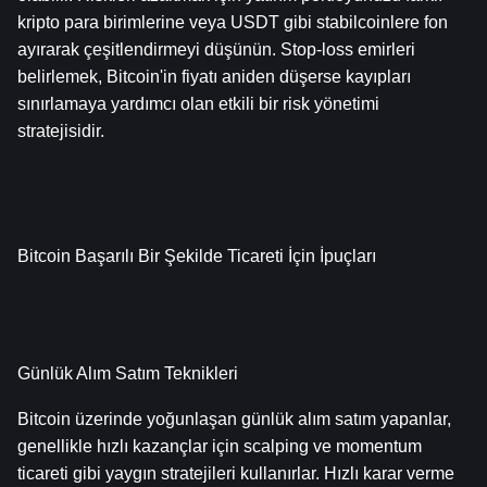
kripto para birimlerine veya USDT gibi stabilcoinlere fon 
ayırarak çeşitlendirmeyi düşünün. Stop-loss emirleri 
belirlemek, Bitcoin'in fiyatı aniden düşerse kayıpları 
sınırlamaya yardımcı olan etkili bir risk yönetimi 
stratejisidir.
Bitcoin Başarılı Bir Şekilde Ticareti İçin İpuçları
Günlük Alım Satım Teknikleri
Bitcoin üzerinde yoğunlaşan günlük alım satım yapanlar, 
genellikle hızlı kazançlar için scalping ve momentum 
ticareti gibi yaygın stratejileri kullanırlar. Hızlı karar verme 