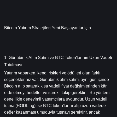
Bitcoin Yatırım Stratejileri Yeni Başlayanlar İçin
1. Günübirlik Alım Satım ve BTC Token'larının Uzun Vadeli 
Tutulması
Yatırım yaparken, kendi riskleri ve ödülleri olan farklı 
seçenekleriniz var. Günübirlik alım satım, aynı gün içinde 
Bitcoin alıp satarak kısa vadeli fiyat değişimlerinden kâr 
elde etmeyi hedefler ve sürekli takip gerektirir. Bu yöntem, 
genellikle deneyimli yatırımcılara uygundur. Uzun vadeli 
tutma (HODLing) ise BTC token'larını alıp uzun vadede 
değer kazanması umuduyla tutmayı gerektirir, ancak 