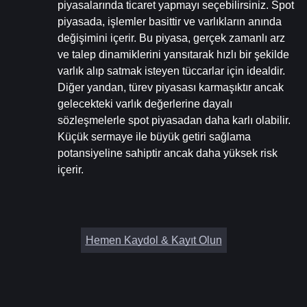
piyasalarında ticaret yapmayı seçebilirsiniz. Spot 
piyasada, işlemler basittir ve varlıkların anında 
değişimini içerir. Bu piyasa, gerçek zamanlı arz 
ve talep dinamiklerini yansıtarak hızlı bir şekilde 
varlık alıp satmak isteyen tüccarlar için idealdir. 
Diğer yandan, türev piyasası karmaşıktır ancak 
gelecekteki varlık değerlerine dayalı 
sözleşmelerle spot piyasadan daha karlı olabilir. 
Küçük sermaye ile büyük getiri sağlama 
potansiyeline sahiptir ancak daha yüksek risk 
içerir.
Hemen Kaydol & Kayıt Olun