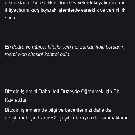
çıkmaktadır. Bu özellikler, tüm seviyelerdeki yatırımcıların 
ihtiyaçlarını karşılayarak işlemlerde esneklik ve verimlilik 
sunar.
En doğru ve güncel bilgiler için her zaman ilgili borsanın 
resmi web sitesini kontrol edin.
Bitcoin İşlemini Daha İleri Düzeyde Öğrenmek İçin Ek 
Kaynaklar
Bitcoin işlemlerinde bilgi ve becerilerinizi daha da 
geliştirmek için FameEX, çeşitli ek kaynaklar sunmaktadır.