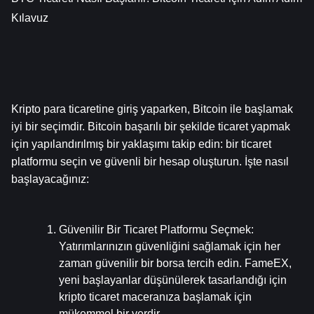
Kılavuz
Kripto para ticaretine giriş yaparken, Bitcoin ile başlamak 
iyi bir seçimdir. Bitcoin başarılı bir şekilde ticaret yapmak 
için yapılandırılmış bir yaklaşımı takip edin: bir ticaret 
platformu seçin ve güvenli bir hesap oluşturun. İşte nasıl 
başlayacağınız:
Güvenilir Bir Ticaret Platformu Seçmek
: 
Yatırımlarınızın güvenliğini sağlamak için her 
zaman güvenilir bir borsa tercih edin. FameEX, 
yeni başlayanlar düşünülerek tasarlandığı için 
kripto ticaret maceranıza başlamak için 
mükemmel bir yerdir.