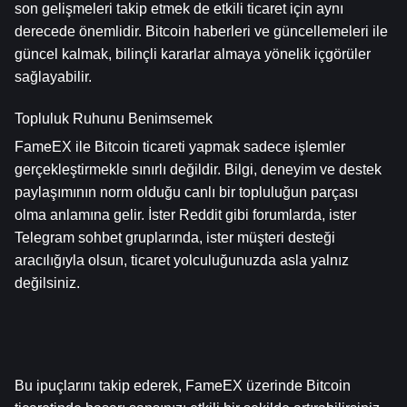
son gelişmeleri takip etmek de etkili ticaret için aynı 
derecede önemlidir. Bitcoin haberleri ve güncellemeleri ile 
güncel kalmak, bilinçli kararlar almaya yönelik içgörüler 
sağlayabilir.
Topluluk Ruhunu Benimsemek
FameEX ile Bitcoin ticareti yapmak sadece işlemler 
gerçekleştirmekle sınırlı değildir. Bilgi, deneyim ve destek 
paylaşımının norm olduğu canlı bir topluluğun parçası 
olma anlamına gelir. İster Reddit gibi forumlarda, ister 
Telegram sohbet gruplarında, ister müşteri desteği 
aracılığıyla olsun, ticaret yolculuğunuzda asla yalnız 
değilsiniz.
Bu ipuçlarını takip ederek, FameEX üzerinde Bitcoin 