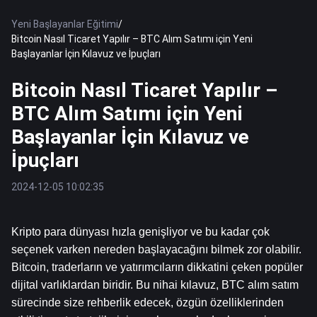
Yeni Başlayanlar Eğitimi
/
Bitcoin Nasıl Ticaret Yapılır – BTC Alım Satımı için Yeni
Başlayanlar İçin Kılavuz ve İpuçları
Bitcoin Nasıl Ticaret Yapılır –
BTC Alım Satımı için Yeni
Başlayanlar İçin Kılavuz ve
İpuçları
2024-12-05 10:02:35
Kripto para dünyası hızla genişliyor ve bu kadar çok 
seçenek varken nereden başlayacağını bilmek zor olabilir. 
Bitcoin, traderların ve yatırımcıların dikkatini çeken popüler 
dijital varlıklardan biridir. Bu nihai kılavuz, BTC alım satım 
sürecinde size rehberlik edecek, özgün özelliklerinden 