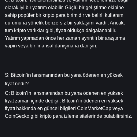
olarak iyi bir yatırım olabilir. Güçlü bir geliştirme ekibine 
sahip popüler bir kripto para birimidir ve belirli kullanım 
durumuna yönelik benzersiz bir yaklaşımı vardır. Ancak, 
tüm kripto varlıklar gibi, fiyatı oldukça dalgalanabilir. 
Yatırım yapmadan önce her zaman ayrıntılı bir araştırma 
yapın veya bir finansal danışmana danışın.
S: Bitcoin’in lansmanından bu yana ödenen en yüksek 
fiyat nedir?
C: Bitcoin’in lansmanından bu yana ödenen en yüksek 
fiyat zaman içinde değişir. Bitcoin’in ödenen en yüksek 
fiyatı hakkında en güncel bilgileri CoinMarketCap veya 
CoinGecko gibi kripto para izleme sitelerinde bulabilirsiniz.