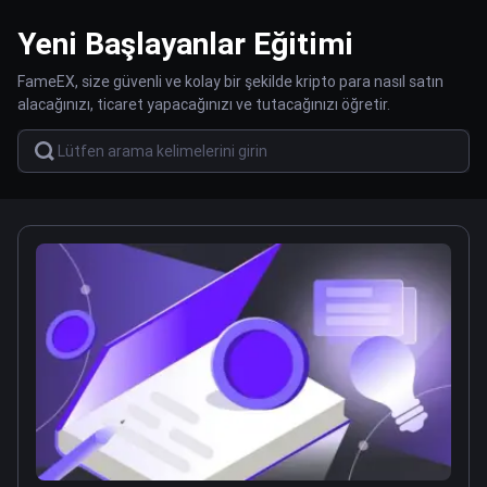
Yeni Başlayanlar Eğitimi
FameEX, size güvenli ve kolay bir şekilde kripto para nasıl satın
alacağınızı, ticaret yapacağınızı ve tutacağınızı öğretir.