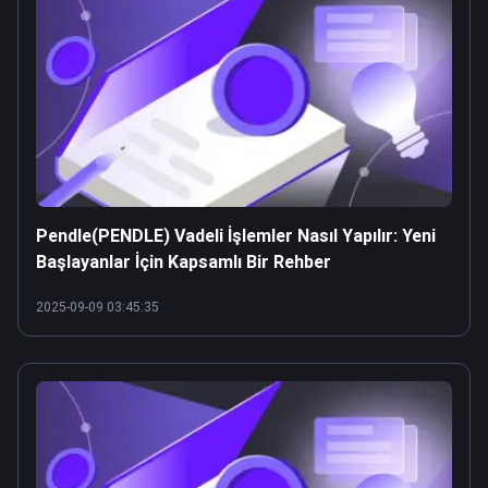
Pendle(PENDLE) Vadeli İşlemler Nasıl Yapılır: Yeni
Başlayanlar İçin Kapsamlı Bir Rehber
2025-09-09 03:45:35