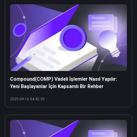
Compound(COMP) Vadeli İşlemler Nasıl Yapılır:
Yeni Başlayanlar İçin Kapsamlı Bir Rehber
2025-09-16 04:42:39