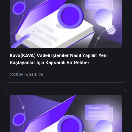
Kava(KAVA) Vadeli İşlemler Nasıl Yapılır: Yeni
Başlayanlar İçin Kapsamlı Bir Rehber
2025-09-16 04:41:20