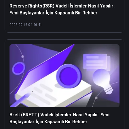
Reserve Rights(RSR) Vadeli İşlemler Nasıl Yapılır:
Yeni Başlayanlar İçin Kapsamlı Bir Rehber
2025-09-16 04:46:41
Brett(BRETT) Vadeli İşlemler Nasıl Yapılır: Yeni
Başlayanlar İçin Kapsamlı Bir Rehber