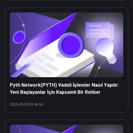
Pyth Network(PYTH) Vadeli İşlemler Nasıl Yapılır:
Yeni Başlayanlar İçin Kapsamlı Bir Rehber
2025-09-09 03:46:56