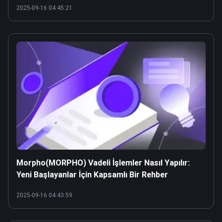
2025-09-16 04:45:21
Morpho(MORPHO) Vadeli İşlemler Nasıl Yapılır:
Yeni Başlayanlar İçin Kapsamlı Bir Rehber
2025-09-16 04:43:59