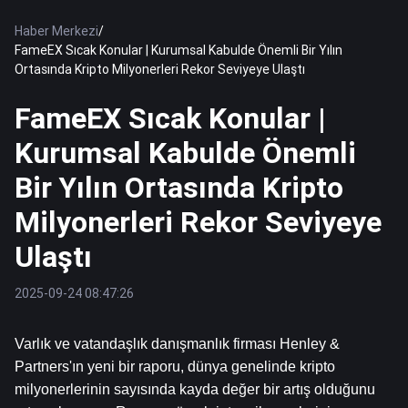
Haber Merkezi
/
FameEX Sıcak Konular | Kurumsal Kabulde Önemli Bir Yılın
Ortasında Kripto Milyonerleri Rekor Seviyeye Ulaştı
FameEX Sıcak Konular |
Kurumsal Kabulde Önemli
Bir Yılın Ortasında Kripto
Milyonerleri Rekor Seviyeye
Ulaştı
2025-09-24 08:47:26
Varlık ve vatandaşlık danışmanlık firması Henley & 
Partners'ın yeni bir raporu, dünya genelinde kripto 
milyonerlerinin sayısında kayda değer bir artış olduğunu 