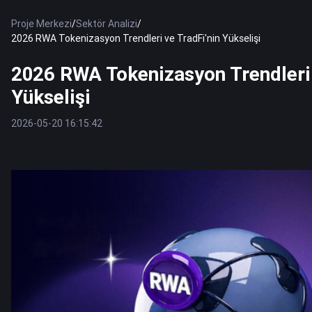
Proje Merkezi
/
Sektör Analizi
/
2026 RWA Tokenizasyon Trendleri ve TradFi'nin Yükselişi
2026 RWA Tokenizasyon Trendleri 
Yükselişi
2026-05-20 16:15:42