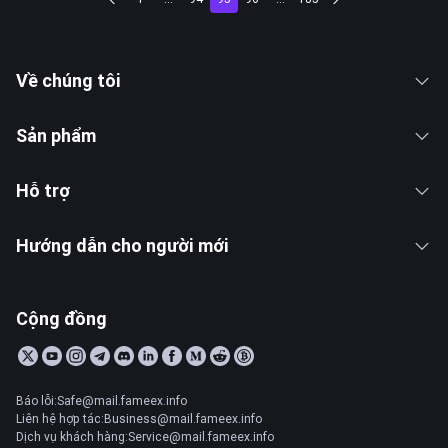
Về chúng tôi
Sản phẩm
Hỗ trợ
Hướng dẫn cho người mới
Cộng đồng
Báo lỗi:Safe@mail.fameex.info
Liên hệ hợp tác:Business@mail.fameex.info
Dịch vụ khách hàng:Service@mail.fameex.info