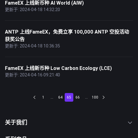
FameEX 上线新币种 AI World (AIW)
更新于: 2024-04-18 14:32:20
ANTP 上线FameEX，免费立享 100,000 ANTP 空投活动
获奖公告
更新于: 2024-04-18 10:36:35
FameEX 上线新币种 Low Carbon Ecology (LCE)
更新于: 2024-04-16 09:21:40
1
...
64
65
66
...
100
关于我们