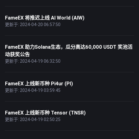
FameEX 将推迟上线 AI World (AIW)
更新于: 2024-04-20 06:57:50
FameEX 助力Solana生态，瓜分高达60,000 USDT 奖池活
动获奖公告
更新于: 2024-04-19 06:32:50
FameEX 上线新币种 Pi4ur (PI)
更新于: 2024-04-19 03:59:45
FameEX 上线新币种 Tensor (TNSR)
更新于: 2024-04-19 02:50:25