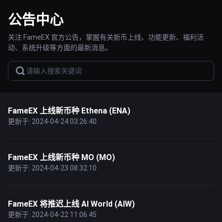
公告中心
关注 FameEX 官方公告，掌握有关新币上线、功能更新、福利活
动、系统升级等方面的最新消息。
FameEX 上线新币种 Ethena (ENA)
更新于: 2024-04-24 03:26:40
FameEX 上线新币种 MO (MO)
更新于: 2024-04-23 08:32:10
FameEX 将推迟上线 AI World (AIW)
更新于: 2024-04-22 11:06:45