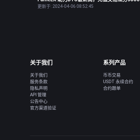
更新于: 2024-04-06 08:52:45
关于我们
系列产品
关于我们
币币交易
服务条款
USDT 永续合约
隐私声明
合约跟单
API 管理
公告中心
官方渠道验证