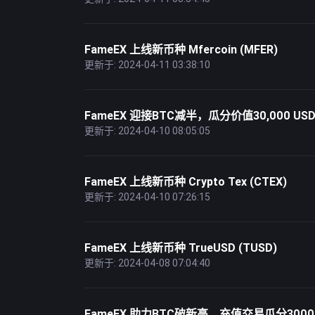
FameEX 上线新币种 Mfercoin (MFER)
更新于: 2024-04-11 03:38:10
FameEX 迎接BTC减半，瓜分价值30,000 US
更新于: 2024-04-10 08:05:05
FameEX 上线新币种 Crypto Tex (CTEX)
更新于: 2024-04-10 07:26:15
FameEX 上线新币种 TrueUSD (TUSD)
更新于: 2024-04-08 07:04:40
FameEX 助力BTC破新高，充值交易瓜分3000