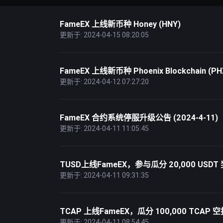
FameEX 上线新币种 Honey (HNY)
更新于: 2024-04-15 08:20:05
FameEX 上线新币种 Phoenix Blockchain (PH
更新于: 2024-04-12 07:27:20
FameEX 合约系统停服升级公告 (2024-4-11)
更新于: 2024-04-11 11:05:45
TUSD上线FameEX，参与瓜分 20,000 USDT
更新于: 2024-04-11 09:31:35
TCAP 上线FameEX，瓜分 100,000 TCAP 
更新于: 2024-04-11 08:54:45