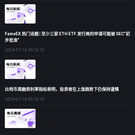
FameEX 热门话题 | 至少三家 ETH ETF 发行商的申请可能被 SEC“初
步批准”
2024-07-16 09:16:10
比特币周融资利率指标表明，投资者在上涨趋势下仍保持谨慎
2024-07-16 09:16:10