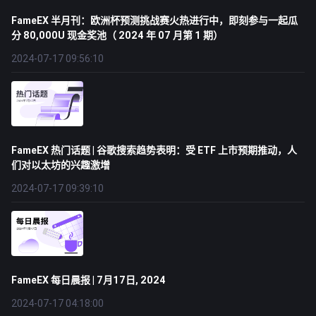
FameEX 半月刊：欧洲杯预测挑战赛火热进行中，即刻参与一起瓜
分 80,000U 现金奖池（ 2024 年 07 月第 1 期）
2024-07-17 09:56:10
FameEX 热门话题 | 谷歌搜索趋势表明：受 ETF 上市预期推动，人
们对以太坊的兴趣激增
2024-07-17 09:39:10
FameEX 每日晨报 | 7月17日, 2024
2024-07-17 04:18:00