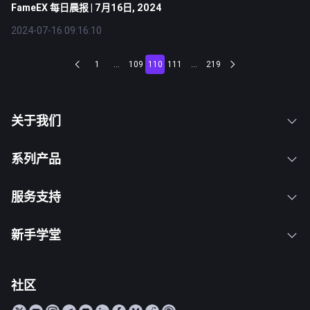
FameEX 每日晨报 | 7月16日, 2024
2024-07-16 09:16:10
1
...
109
110
111
...
219
关于我们
系列产品
服务支持
新手学堂
社区