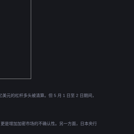
2 亿美元的杠杆多头被清算。但 5 月 1 日至 2 日期间，
，更是增加加密市场的不确认性。另一方面，日本央行