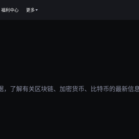
福利中心
更多
据，了解有关区块链、加密货币、比特币的最新信