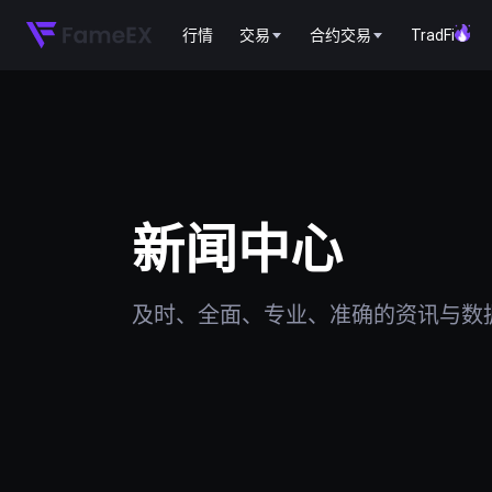
行情
交易
合约交易
TradFi
新闻中心
及时、全面、专业、准确的资讯与数