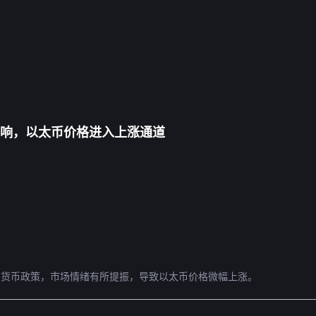
策影响，以太币价格进入上涨通道
松的货币政策，市场情绪有所提振，导致以太币价格微幅上涨。