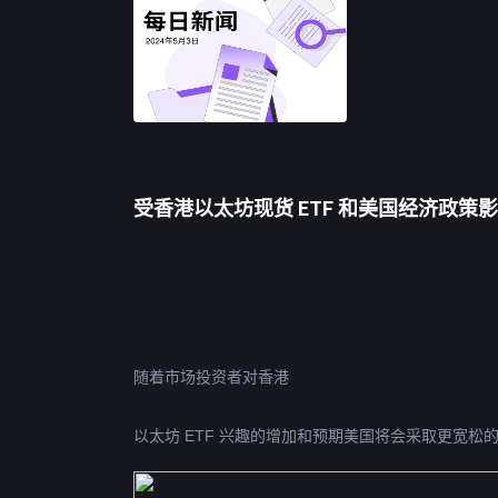
受香港以太坊现货 ETF 和美国经济政
随着市场投资者对香港
以太坊
 ETF 兴趣的增加和预期美国将会采取更宽