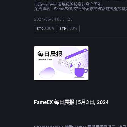
市场会越来越青睐风险较高的资产类别。
免责声明：FameEX对交易所发布的该领域数据的
2024-05-04 03:51:25
0.00%
0.00%
BTC
ETH
FameEX 每日晨报 | 5月3日, 2024