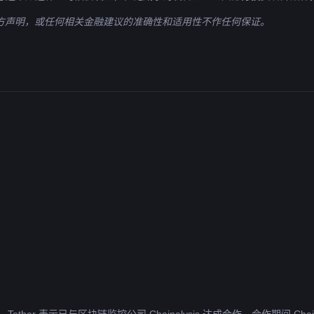
官方声明，或任何相关金融建议的准确性和适用性不作任何保证。