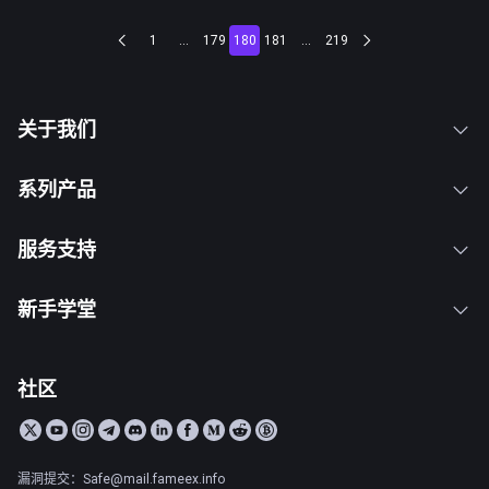
1
...
179
180
181
...
219
关于我们
系列产品
服务支持
新手学堂
社区
漏洞提交：Safe@mail.fameex.info