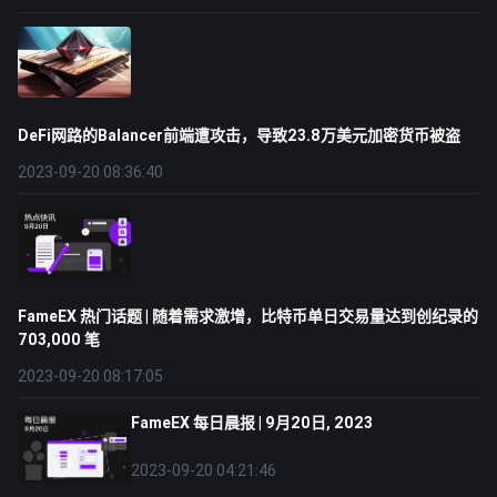
DeFi网路的Balancer前端遭攻击，导致23.8万美元加密货币被盗
2023-09-20 08:36:40
FameEX 热门话题 | 随着需求激增，比特币单日交易量达到创纪录的
703,000 笔
2023-09-20 08:17:05
FameEX 每日晨报 | 9月20日, 2023
2023-09-20 04:21:46