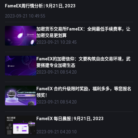
FameEX周行情分析 | 9月21日, 2023
2023-09-21 10:49:55
加密货币交易所FameEX：全网最低手续费率，让
加密交易更划算
2023-09-21 10:28:45
FameEX的加密信仰：文要构筑自由交易环境，武
要搭建专业加密生态
2023-09-21 08:54:20
FameEX 合约升级限时奖励，福利多多，等您报名
领奖！
2023-09-21 08:54:20
FameEX 每日晨报 | 9月21日, 2023
2023-09-21 04:20:10