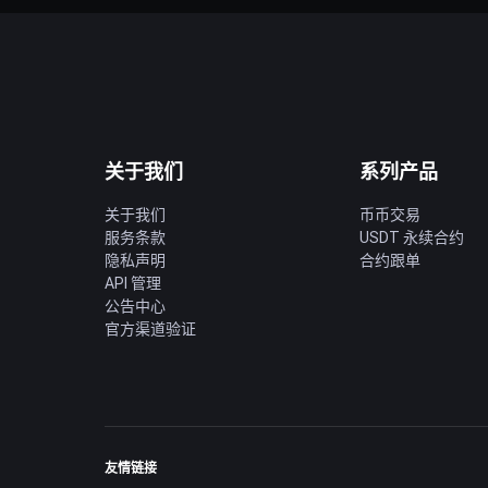
关于我们
系列产品
关于我们
币币交易
服务条款
USDT 永续合约
隐私声明
合约跟单
API 管理
公告中心
官方渠道验证
友情链接