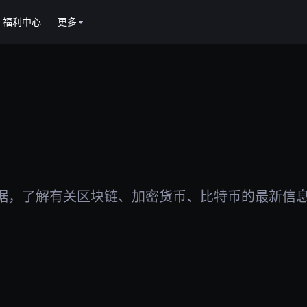
福利中心
更多
据，了解有关区块链、加密货币、比特币的最新信