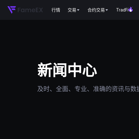
行情
交易
合约交易
TradFi
新闻中心
及时、全面、专业、准确的资讯与数