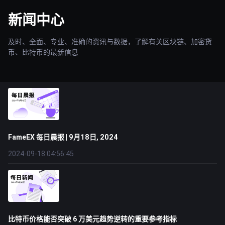
新闻中心
及时、全面、专业、准确的资讯与数据，了解有关区块链、加密货
币、比特币的最新信息
FameEX 每日晨报 | 9月18日, 2024
2024-09-18 04:56:45
比特币价格能否突破 6 万美元趋势逆转的重要参考指标