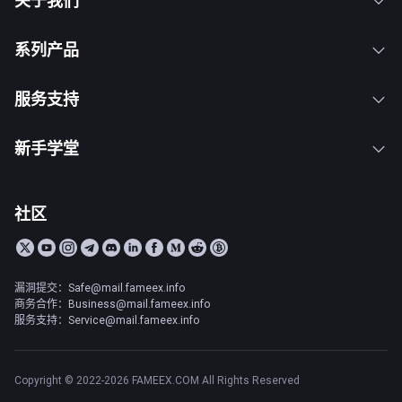
关于我们
系列产品
服务支持
新手学堂
社区
漏洞提交：Safe@mail.fameex.info
商务合作：Business@mail.fameex.info
服务支持：Service@mail.fameex.info
Copyright © 2022-2026 FAMEEX.COM All Rights Reserved