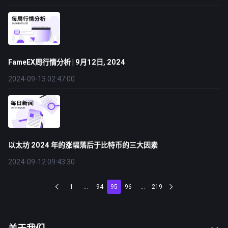
FameEX周行情分析 | 9月12日, 2024
2024-09-13 02:47:00
以太坊 2024 年的涨幅落后于比特币的三大因素
2024-09-12 09:43:30
1
...
94
95
96
...
219