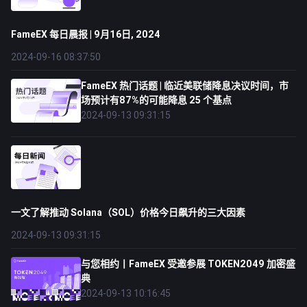
FameEX 每日晨报 | 9月16日, 2024
2024-09-16 08:37:50
FameEX 热门话题 | 临近美联储降息决议时间，市
场预计有87%的可能降息 25 个基点
2024-09-13 09:31:15
一文了解推动 Solana（SOL）价格今日飙升的三大因素
2024-09-13 09:31:15
与您相约丨FameEX 受邀参展 TOKEN2049 加密盛
典
2024-09-13 10:16:45