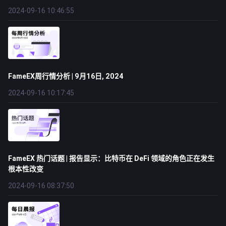
2024-09-16 10:46:55
FameEX周行情分析 | 9月16日, 2024
2024-09-16 10:17:45
FameEX 热门话题 | 报告显示：比特币在 DeFi 领域的角色正在发生
根本性改变
2024-09-16 08:37:50